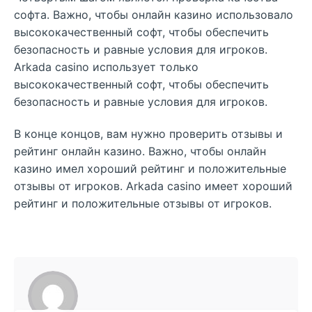
софта. Важно, чтобы онлайн казино использовало
высококачественный софт, чтобы обеспечить
безопасность и равные условия для игроков.
Arkada casino использует только
высококачественный софт, чтобы обеспечить
безопасность и равные условия для игроков.
В конце концов, вам нужно проверить отзывы и
рейтинг онлайн казино. Важно, чтобы онлайн
казино имел хороший рейтинг и положительные
отзывы от игроков. Arkada casino имеет хороший
рейтинг и положительные отзывы от игроков.