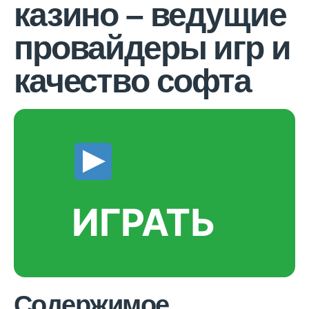
казино – ведущие
провайдеры игр и
качество софта
ИГРАТЬ
Содержимое