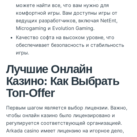
можете найти все, что вам нужно для
комфортной игры. Вам доступны игры от
ведущих разработчиков, включая NetEnt,
Microgaming и Evolution Gaming.
Качество софта на высоком уровне, что
обеспечивает безопасность и стабильность
игры.
Лучшие Онлайн
Казино: Как Выбрать
Топ-Оffer
Первым шагом является выбор лицензии. Важно,
чтобы онлайн казино было лицензировано и
регулируется соответствующей организацией.
Arkada casino имеет лицензию на игорное дело,