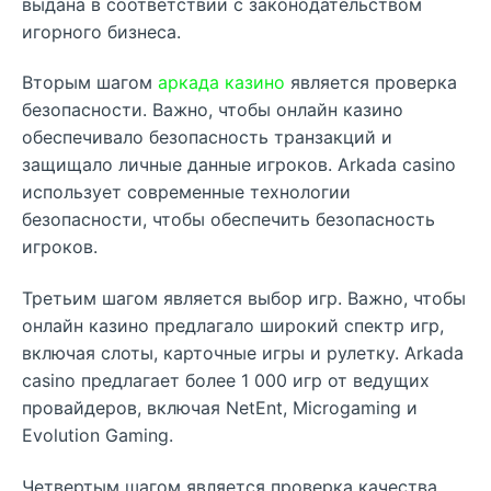
выдана в соответствии с законодательством
игорного бизнеса.
Вторым шагом
аркада казино
является проверка
безопасности. Важно, чтобы онлайн казино
обеспечивало безопасность транзакций и
защищало личные данные игроков. Arkada casino
использует современные технологии
безопасности, чтобы обеспечить безопасность
игроков.
Третьим шагом является выбор игр. Важно, чтобы
онлайн казино предлагало широкий спектр игр,
включая слоты, карточные игры и рулетку. Arkada
casino предлагает более 1 000 игр от ведущих
провайдеров, включая NetEnt, Microgaming и
Evolution Gaming.
Четвертым шагом является проверка качества