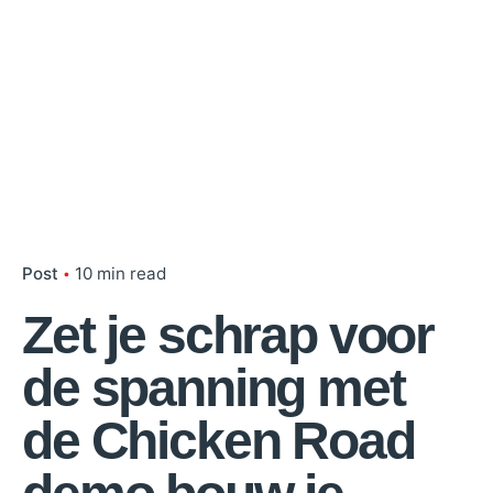
Post
10 min read
Zet je schrap voor
de spanning met
de Chicken Road