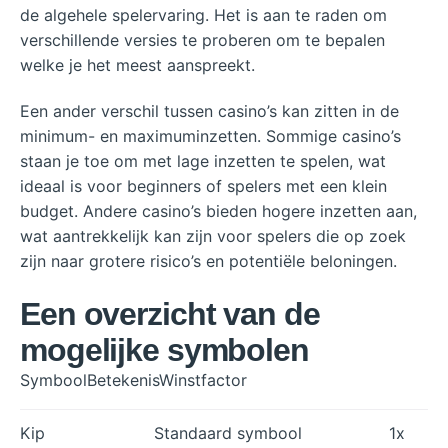
de algehele spelervaring. Het is aan te raden om
verschillende versies te proberen om te bepalen
welke je het meest aanspreekt.
Een ander verschil tussen casino’s kan zitten in de
minimum- en maximuminzetten. Sommige casino’s
staan je toe om met lage inzetten te spelen, wat
ideaal is voor beginners of spelers met een klein
budget. Andere casino’s bieden hogere inzetten aan,
wat aantrekkelijk kan zijn voor spelers die op zoek
zijn naar grotere risico’s en potentiële beloningen.
Een overzicht van de
mogelijke symbolen
SymboolBetekenisWinstfactor
Kip
Standaard symbool
1x