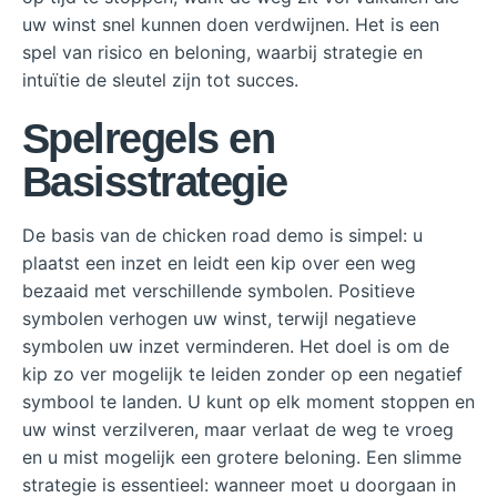
uw winst snel kunnen doen verdwijnen. Het is een
spel van risico en beloning, waarbij strategie en
intuïtie de sleutel zijn tot succes.
Spelregels en
Basisstrategie
De basis van de chicken road demo is simpel: u
plaatst een inzet en leidt een kip over een weg
bezaaid met verschillende symbolen. Positieve
symbolen verhogen uw winst, terwijl negatieve
symbolen uw inzet verminderen. Het doel is om de
kip zo ver mogelijk te leiden zonder op een negatief
symbool te landen. U kunt op elk moment stoppen en
uw winst verzilveren, maar verlaat de weg te vroeg
en u mist mogelijk een grotere beloning. Een slimme
strategie is essentieel: wanneer moet u doorgaan in