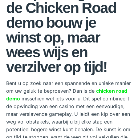
de Chicken Road
demo bouw je
winst op, maar
wees wijs en
verzilver op tijd!
Bent u op zoek naar een spannende en unieke manier
om uw geluk te beproeven? Dan is de
chicken road
demo
misschien wel iets voor u. Dit spel combineert
de opwinding van een casino met een eenvoudige,
maar verslavende gameplay. U leidt een kip over een
weg vol obstakels, waarbij u bij elke stap een
potentieel hogere winst kunt behalen. De kunst is om
op tijd te stoppen, want de weg zit vol valkuilen die