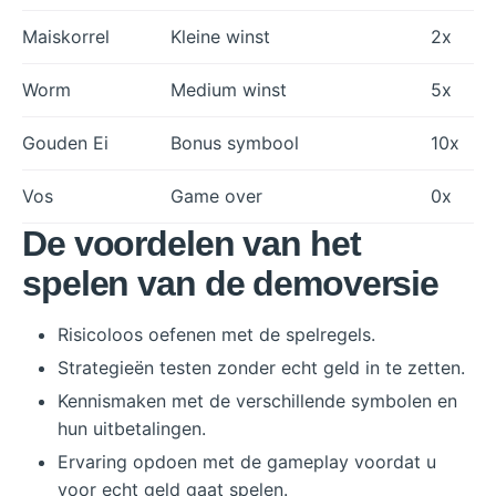
Maiskorrel
Kleine winst
2x
Worm
Medium winst
5x
Gouden Ei
Bonus symbool
10x
Vos
Game over
0x
De voordelen van het
spelen van de demoversie
Risicoloos oefenen met de spelregels.
Strategieën testen zonder echt geld in te zetten.
Kennismaken met de verschillende symbolen en
hun uitbetalingen.
Ervaring opdoen met de gameplay voordat u
voor echt geld gaat spelen.