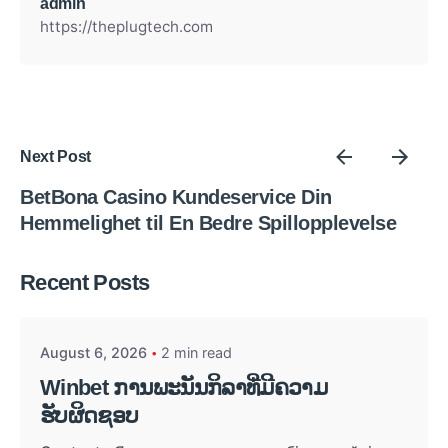
admin
https://theplugtech.com
Next Post
BetBona Casino Kundeservice Din
Hemmelighet til En Bedre Spillopplevelse
Posted by
Recent Posts
admin
August 6, 2026
2 min read
Winbet ການພະນັນກິລາທີ່ມີຄວາມ
ຮັບຜິດຊອບ