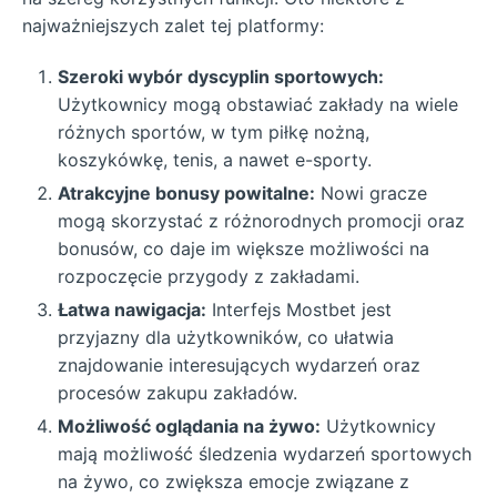
najważniejszych zalet tej platformy:
Szeroki wybór dyscyplin sportowych:
Użytkownicy mogą obstawiać zakłady na wiele
różnych sportów, w tym piłkę nożną,
koszykówkę, tenis, a nawet e-sporty.
Atrakcyjne bonusy powitalne:
Nowi gracze
mogą skorzystać z różnorodnych promocji oraz
bonusów, co daje im większe możliwości na
rozpoczęcie przygody z zakładami.
Łatwa nawigacja:
Interfejs Mostbet jest
przyjazny dla użytkowników, co ułatwia
znajdowanie interesujących wydarzeń oraz
procesów zakupu zakładów.
Możliwość oglądania na żywo:
Użytkownicy
mają możliwość śledzenia wydarzeń sportowych
na żywo, co zwiększa emocje związane z