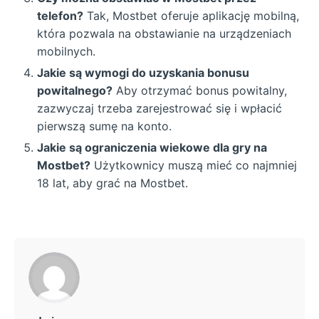
telefon?
Tak, Mostbet oferuje aplikację mobilną,
która pozwala na obstawianie na urządzeniach
mobilnych.
Jakie są wymogi do uzyskania bonusu
powitalnego?
Aby otrzymać bonus powitalny,
zazwyczaj trzeba zarejestrować się i wpłacić
pierwszą sumę na konto.
Jakie są ograniczenia wiekowe dla gry na
Mostbet?
Użytkownicy muszą mieć co najmniej
18 lat, aby grać na Mostbet.