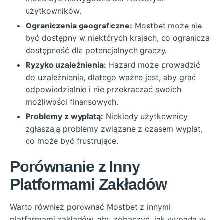
użytkowników.
Ograniczenia geograficzne:
Mostbet może nie
być dostępny w niektórych krajach, co ogranicza
dostępność dla potencjalnych graczy.
Ryzyko uzależnienia:
Hazard może prowadzić
do uzależnienia, dlatego ważne jest, aby grać
odpowiedzialnie i nie przekraczać swoich
możliwości finansowych.
Problemy z wypłatą:
Niekiedy użytkownicy
zgłaszają problemy związane z czasem wypłat,
co może być frustrujące.
Porównanie z Inny
Platformami Zakładów
Warto również porównać Mostbet z innymi
platformami zakładów, aby zobaczyć, jak wypada w