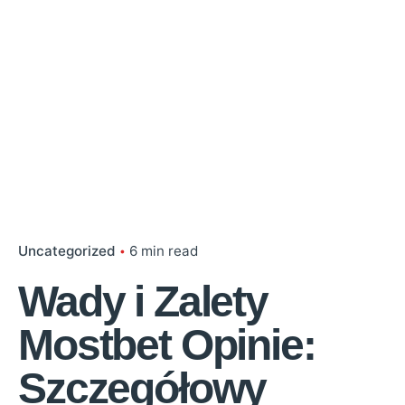
Uncategorized
6 min read
Wady i Zalety
Mostbet Opinie:
Szczegółowy