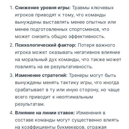
Снижение уровня игры:
Травмы ключевых
игроков приводят к тому, что команды
вынуждены выставлять менее опытных или
менее подготовленных спортсменов, что
может снизить общую эффективность.
Психологический фактор:
Потеря важного
игрока может оказывать негативное влияние
на моральный дух команды, что также может
повлиять на ее результативность.
Изменение стратегий:
Тренеры могут быть
вынуждены менять тактику игры, что иногда
срабатывает в ту или иную сторону, но чаще
всего приводит к неоптимальным
результатам.
Влияние на линии ставок:
Изменения в
составе команды могут существенно влиять
на коэффициенты букмекеров, отражая