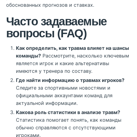
обоснованных прогнозов и ставках.
Часто задаваемые
вопросы (FAQ)
Как определить, как травма влияет на шансы
команды?
Рассмотрите, насколько ключевым
является игрок и какие альтернативы
имеются у тренера по составу.
Где найти информацию о травмах игроков?
Следите за спортивными новостями и
официальными аккаунтами команд для
актуальной информации.
Какова роль статистики в анализе травм?
Статистика помогает понять, как команды
обычно справляются с отсутствующими
игроками.