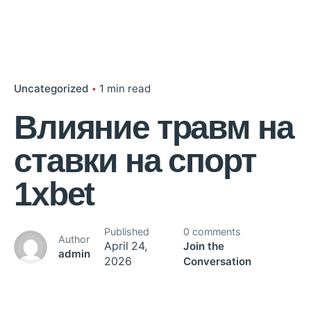
Uncategorized
1 min read
Влияние травм на
ставки на спорт
1xbet
Published
0 comments
Author
April 24,
Join the
admin
2026
Conversation