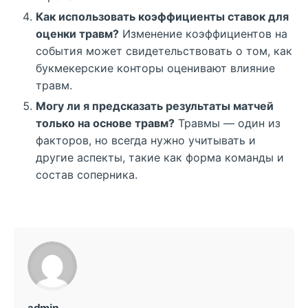
Как использовать коэффициенты ставок для
оценки травм?
Изменение коэффициентов на
события может свидетельствовать о том, как
букмекерские конторы оценивают влияние
травм.
Могу ли я предсказать результаты матчей
только на основе травм?
Травмы — один из
факторов, но всегда нужно учитывать и
другие аспекты, такие как форма команды и
состав соперника.