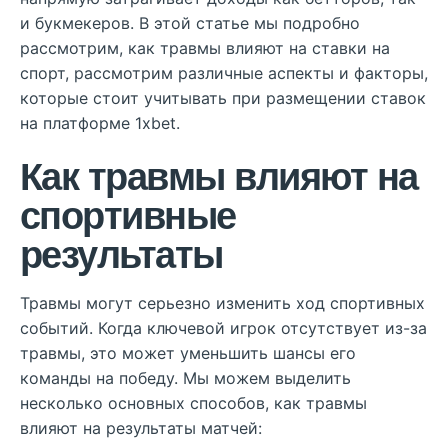
и букмекеров. В этой статье мы подробно
рассмотрим, как травмы влияют на ставки на
спорт, рассмотрим различные аспекты и факторы,
которые стоит учитывать при размещении ставок
на платформе 1xbet.
Как травмы влияют на
спортивные
результаты
Травмы могут серьезно изменить ход спортивных
событий. Когда ключевой игрок отсутствует из-за
травмы, это может уменьшить шансы его
команды на победу. Мы можем выделить
несколько основных способов, как травмы
влияют на результаты матчей: