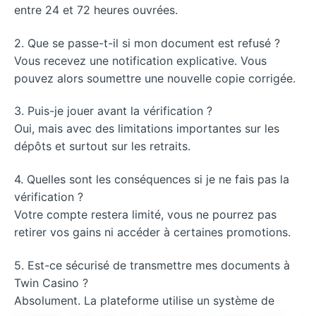
entre 24 et 72 heures ouvrées.
2. Que se passe-t-il si mon document est refusé ?
Vous recevez une notification explicative. Vous
pouvez alors soumettre une nouvelle copie corrigée.
3. Puis-je jouer avant la vérification ?
Oui, mais avec des limitations importantes sur les
dépôts et surtout sur les retraits.
4. Quelles sont les conséquences si je ne fais pas la
vérification ?
Votre compte restera limité, vous ne pourrez pas
retirer vos gains ni accéder à certaines promotions.
5. Est-ce sécurisé de transmettre mes documents à
Twin Casino ?
Absolument. La plateforme utilise un système de