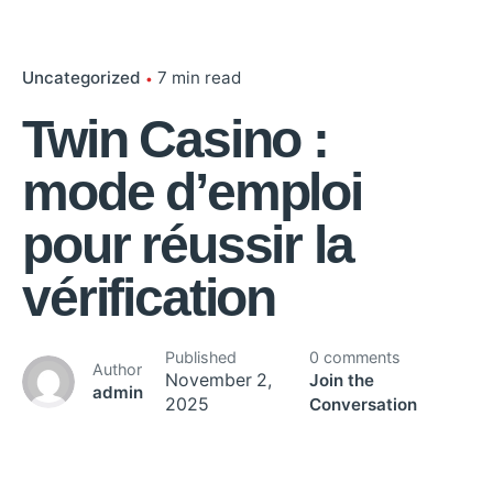
Uncategorized
7 min read
Twin Casino :
mode d’emploi
pour réussir la
vérification
Published
0 comments
Author
November 2,
Join the
admin
2025
Conversation