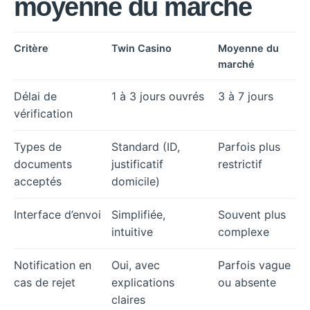
moyenne du marché
Critère
Twin Casino
Moyenne du
marché
Délai de
1 à 3 jours ouvrés
3 à 7 jours
vérification
Types de
Standard (ID,
Parfois plus
documents
justificatif
restrictif
acceptés
domicile)
Interface d’envoi
Simplifiée,
Souvent plus
intuitive
complexe
Notification en
Oui, avec
Parfois vague
cas de rejet
explications
ou absente
claires