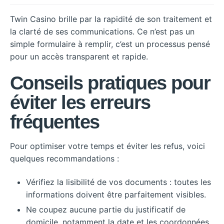
Twin Casino brille par la rapidité de son traitement et
la clarté de ses communications. Ce n’est pas un
simple formulaire à remplir, c’est un processus pensé
pour un accès transparent et rapide.
Conseils pratiques pour
éviter les erreurs
fréquentes
Pour optimiser votre temps et éviter les refus, voici
quelques recommandations :
Vérifiez la lisibilité de vos documents : toutes les
informations doivent être parfaitement visibles.
Ne coupez aucune partie du justificatif de
domicile, notamment la date et les coordonnées.