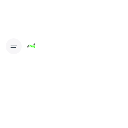
Skip
to
content