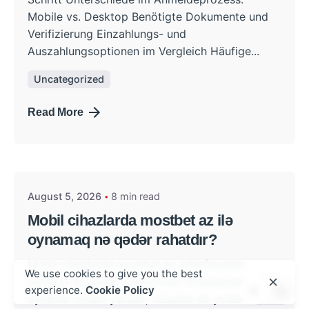
Mobile vs. Desktop Benötigte Dokumente und
Verifizierung Einzahlungs- und
Auszahlungsoptionen im Vergleich Häufige...
Uncategorized
Read More
Posted by
admin
August 5, 2026
8 min read
Mobil cihazlarda mostbet az ilə
oynamaq nə qədər rahatdır?
Mobil cihazlarda mostbet az interfeysinin
We use cookies to give you the best
sadəliyi və sürətli yüklənməsi istifadəçilərə rahat
experience.
Cookie Policy
oynama imkanı yaradır, xüsusilə də yolda olanlar