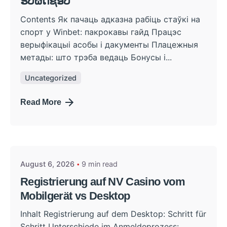
ຮັບຜິດຊອບ
Contents Як пачаць адказна рабіць стаўкі на
спорт у Winbet: пакрокавы гайд Працэс
верыфікацыі асобы і дакументы Плацежныя
метады: што трэба ведаць Бонусы і...
Uncategorized
Read More
Posted by
admin
August 6, 2026
9 min read
Registrierung auf NV Casino vom
Mobilgerät vs Desktop
Inhalt Registrierung auf dem Desktop: Schritt für
Schritt Unterschiede im Anmeldeprozess: