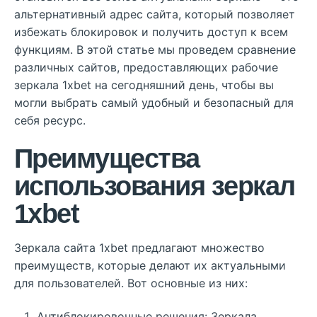
альтернативный адрес сайта, который позволяет
избежать блокировок и получить доступ к всем
функциям. В этой статье мы проведем сравнение
различных сайтов, предоставляющих рабочие
зеркала 1xbet на сегодняшний день, чтобы вы
могли выбрать самый удобный и безопасный для
себя ресурс.
Преимущества
использования зеркал
1xbet
Зеркала сайта 1xbet предлагают множество
преимуществ, которые делают их актуальными
для пользователей. Вот основные из них:
Антиблокировочные решения: Зеркала