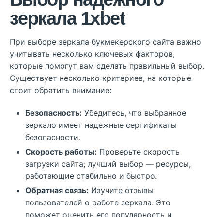
зеркала 1xbet
При выборе зеркала букмекерского сайта важно
учитывать несколько ключевых факторов,
которые помогут вам сделать правильный выбор.
Существует несколько критериев, на которые
стоит обратить внимание:
Безопасность:
Убедитесь, что выбранное
зеркало имеет надежные сертификаты
безопасности.
Скорость работы:
Проверьте скорость
загрузки сайта; лучший выбор — ресурсы,
работающие стабильно и быстро.
Обратная связь:
Изучите отзывы
пользователей о работе зеркала. Это
поможет оценить его популярность и