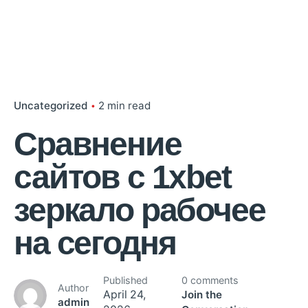
Uncategorized
2 min read
Сравнение
сайтов с 1xbet
зеркало рабочее
на сегодня
Published
0 comments
Author
April 24,
Join the
admin