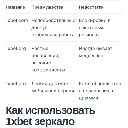
Название
Преимущества
Недостатки
1xbet.com
Непосредственный
Блокировки в
доступ,
некоторых
стабильная работа
регионах
1xbet.org
Частые
Иногда бывает
обновления,
медленнее
высокие
коэффициенты
1xbet.pro
Легкий доступ к
Реже обновляется
мобильной версии
по сравнению с
другими
Как использовать
1xbet зеркало