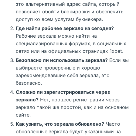
это альтернативный адрес сайта, который
позволяет обойти блокировки и обеспечить
доступ ко всем услугам букмекера.
Где найти рабочее зеркало на сегодня?
Рабочие зеркала можно найти на
специализированных форумах, в социальных
сетях или на официальных страницах 1xbet.
Безопасно ли использовать зеркала?
Если вы
выбираете проверенные и хорошо
зарекомендовавшие себя зеркала, это
безопасно.
Сложно ли зарегистрироваться через
зеркало?
Нет, процесс регистрации через
зеркало такой же простой, как и на основном
сайте.
Как узнать, что зеркала обновлено?
Часто
обновленные зеркала будут указанными на