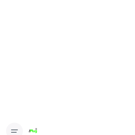
Skip
to
content