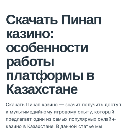
Скачать Пинап
казино:
особенности
работы
платформы в
Казахстане
Скачать Пинап казино — значит получить доступ
к мультимедийному игровому опыту, который
предлагает один из самых популярных онлайн-
казино в Казахстане. В данной статье мы