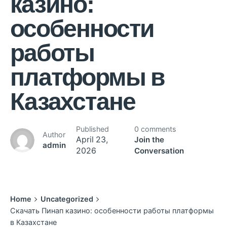
казино:
особенности
работы
платформы в
Казахстане
Published
0 comments
Author
April 23,
Join the
admin
2026
Conversation
Home
Uncategorized
Скачать Пинап казино: особенности работы платформы
в Казахстане