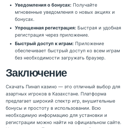
Уведомления о бонусах:
Получайте
мгновенные уведомления о новых акциях и
бонусах.
Упрощенная регистрация:
Быстрая и удобная
регистрация через приложение.
Быстрый доступ к играм:
Приложение
обеспечивает быстрый доступ ко всем играм
без необходимости загружать браузер.
Заключение
Скачать Пинап казино — это отличный выбор для
азартных игроков в Казахстане. Платформа
предлагает широкий спектр игр, внушительные
бонусы и простоту в использовании. Всю
необходимую информацию для установки и
регистрации можно найти на официальном сайте.