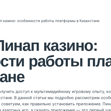
п казино: особенности работы платформы в Казахстане
Пинап казино:
ости работы п
тане
олучить доступ к мультимедийному игровому опыту, к
хстане. В данной статье мы подробно рассмотрим особ
 советуем, как правильно установить приложение. Пин
я азартных игр, а скачать приложение — это первый ша