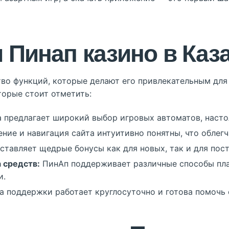
 Пинап казино в Каз
во функций, которые делают его привлекательным для 
торые стоит отметить:
предлагает широкий выбор игровых автоматов, настол
ие и навигация сайта интуитивно понятны, что облегч
тавляет щедрые бонусы как для новых, так и для пос
 средств:
ПинАп поддерживает различные способы пла
и.
 поддержки работает круглосуточно и готова помочь