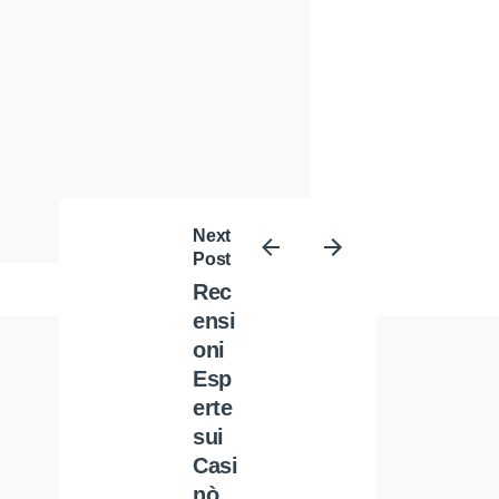
Next
Post
Rec
ensi
oni
Esp
erte
sui
Casi
nò