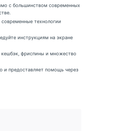
мо с большинством современных
стве.
т современные технологии
едуйте инструкциям на экране
 кешбэк, фриспины и множество
о и предоставляет помощь через