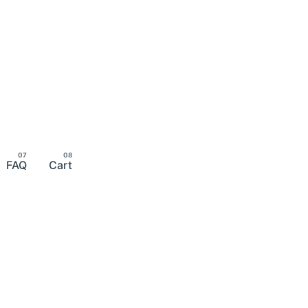
FAQ
Cart