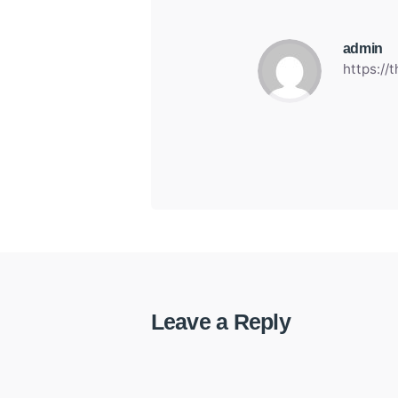
admin
https://
Leave a Reply