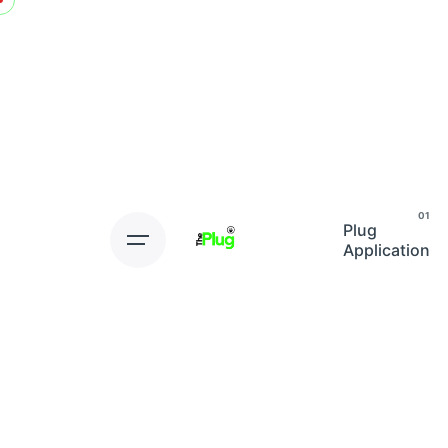
Skip
to
content
Plug
Application