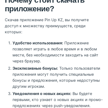
приложение?
Скачав приложение Pin Up KZ, вы получите
доступ к множеству преимуществ, среди
которых:
Удобство использования:
Приложение
позволяет играть в любое время и в любом
месте, без необходимости заходить на сайт
через браузер.
Эксклюзивные бонусы:
Только пользователи
приложения могут получить специальные
бонусы и предложения, которые недоступны
другим игрокам.
Уведомления о новых акциях:
Вы будете
первыми, кто узнает о новых акциях и промо-
предложениях через push-уведомления.