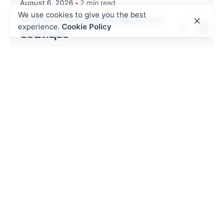
August 6, 2026
2 min read
We use cookies to give you the best
Winbet ການພະນັນກິລາທີ່ມີຄວາມ
experience.
Cookie Policy
ຮັບຜິດຊອບ
Contents Як пачаць адказна рабіць стаўкі на
спорт у Winbet: пакрокавы гайд Працэс
верыфікацыі асобы і дакументы Плацежныя
метады: што трэба ведаць Бонусы і...
Uncategorized
Read More
Posted by
admin
August 6, 2026
9 min read
Registrierung auf NV Casino vom