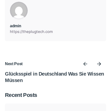
admin
https://theplugtech.com
Next Post
Glücksspiel in Deutschland Was Sie Wissen
Müssen
Posted by
Recent Posts
admin