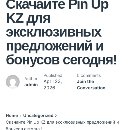
Скачайте Pin Up
KZ для
эксклюзивных
предложений и
бонусов сегодня!
Published
0 comments
Author
April 23,
Join the
admin
2026
Conversation
Home
Uncategorized
Скачайте Pin Up KZ для эксклюзивных предложений и
бонусов сегодня!