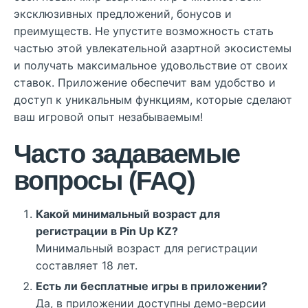
эксклюзивных предложений, бонусов и
преимуществ. Не упустите возможность стать
частью этой увлекательной азартной экосистемы
и получать максимальное удовольствие от своих
ставок. Приложение обеспечит вам удобство и
доступ к уникальным функциям, которые сделают
ваш игровой опыт незабываемым!
Часто задаваемые
вопросы (FAQ)
Какой минимальный возраст для
регистрации в Pin Up KZ?
Минимальный возраст для регистрации
составляет 18 лет.
Есть ли бесплатные игры в приложении?
Да, в приложении доступны демо-версии