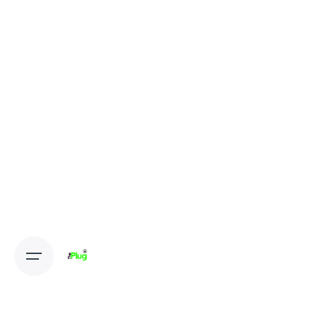
Skip
to
content