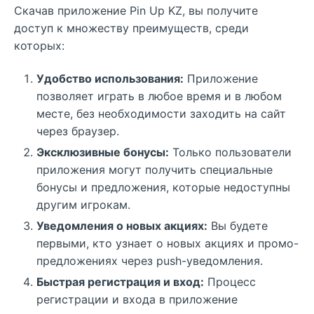
Скачав приложение Pin Up KZ, вы получите
доступ к множеству преимуществ, среди
которых:
Удобство использования:
Приложение
позволяет играть в любое время и в любом
месте, без необходимости заходить на сайт
через браузер.
Эксклюзивные бонусы:
Только пользователи
приложения могут получить специальные
бонусы и предложения, которые недоступны
другим игрокам.
Уведомления о новых акциях:
Вы будете
первыми, кто узнает о новых акциях и промо-
предложениях через push-уведомления.
Быстрая регистрация и вход:
Процесс
регистрации и входа в приложение