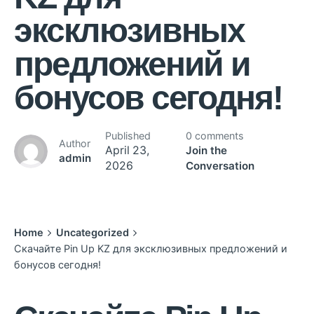
эксклюзивных
предложений и
бонусов сегодня!
Published
0 comments
Author
April 23,
Join the
admin
2026
Conversation
Home
Uncategorized
Скачайте Pin Up KZ для эксклюзивных предложений и
бонусов сегодня!