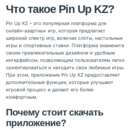
Что такое Pin Up KZ?
Pin Up KZ – это популярная платформа для
онлайн-азартных игр, которая предлагает
широкий спектр игр, включая слоты, настольные
игры и спортивные ставки. Платформа знаменита
своим привлекательным дизайном и удобным
интерфейсом, позволяющим пользователям легко
ориентироваться и находить свои любимые игры.
При этом, приложение Pin Up KZ предоставляет
дополнительные функции, которые улучшают
игровой процесс и делают его более
комфортным.
Почему стоит скачать
приложение?