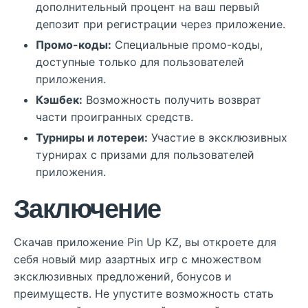
дополнительный процент на ваш первый
депозит при регистрации через приложение.
Промо-коды:
Специальные промо-коды,
доступные только для пользователей
приложения.
Кэшбек:
Возможность получить возврат
части проигранных средств.
Турниры и лотереи:
Участие в эксклюзивных
турнирах с призами для пользователей
приложения.
Заключение
Скачав приложение Pin Up KZ, вы откроете для
себя новый мир азартных игр с множеством
эксклюзивных предложений, бонусов и
преимуществ. Не упустите возможность стать