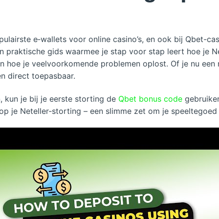
pulairste e‑wallets voor online casino’s, en ook bij Qbet-c
en praktische gids waarmee je stap voor stap leert hoe je Ne
n hoe je veelvoorkomende problemen oplost. Of je nu een n
en direct toepasbaar.
 kun je bij je eerste storting de
Qbet bonus code
gebruiken
p je Neteller‑storting – een slimme zet om je speeltegoed 