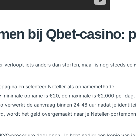
men bij Qbet-casino: 
 verloopt iets anders dan storten, maar is nog steeds eenv
epagina en selecteer Neteller als opnamemethode.
e minimale opname is €20, de maximale is €2.000 per dag.
 verwerkt de aanvraag binnen 24‑48 uur nadat je identiteit
, wordt het geld overgemaakt naar je Neteller‑portemonne
YC‑procedure doorlopen. Je hebt nodig: een kopie van je i