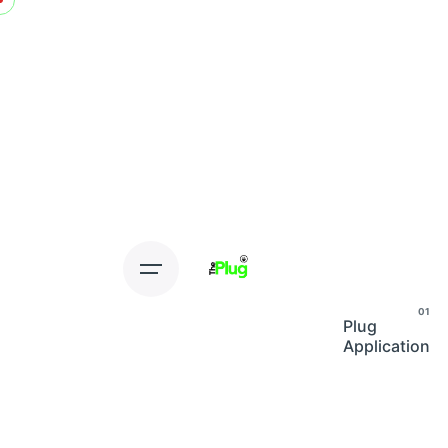
Skip
to
content
Plug
Application