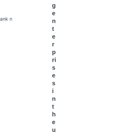
g
e
bank naar Neteller overboeken – dat
n
—
t
Follow Us
e
r
p
ri
s
e
s
i
n
t
h
e
u