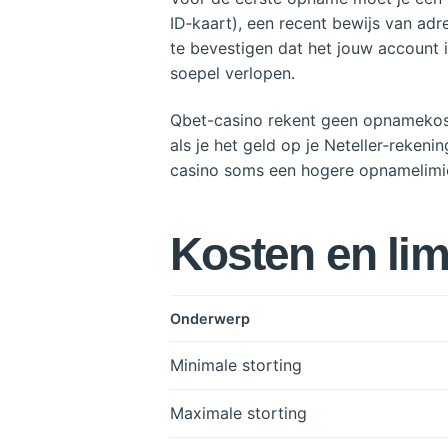
ID‑kaart), een recent bewijs van adr
te bevestigen dat het jouw account 
soepel verlopen.
Qbet-casino rekent geen opnamekoste
als je het geld op je Neteller‑rekeni
casino soms een hogere opnamelimie
Kosten en limi
Onderwerp
Minimale storting
Maximale storting