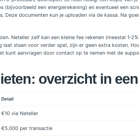
es (bijvoorbeeld een energierekening) en eventueel een sc
is. Deze documenten kun je uploaden via de kassa. Na goe
n. Neteller zelf kan een kleine fee rekenen (meestal 1‑2% 
ng laat staan voor verder spel, zijn er geen extra kosten. Ho
t kunt aanvragen door contact op te nemen met de suppo
eten: overzicht in een
Detail
€10 via Neteller
€5.000 per transactie