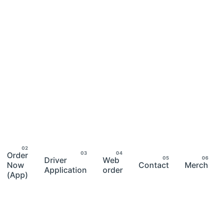
Order
Driver
Web
Now
Contact
Merch
Application
order
(App)