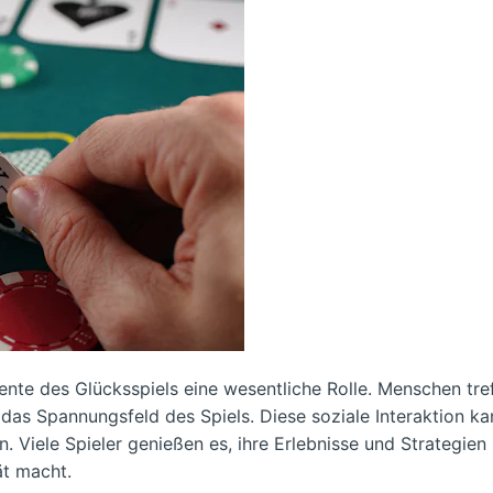
ente des Glücksspiels eine wesentliche Rolle. Menschen tref
as Spannungsfeld des Spiels. Diese soziale Interaktion ka
n. Viele Spieler genießen es, ihre Erlebnisse und Strategien
ät macht.