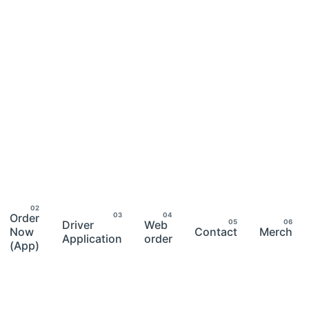
Order
Driver
Web
Now
Contact
Merch
Application
order
(App)