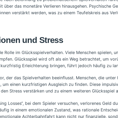
eit über das monetäre Verlieren hinausgehen. Psychische G
nen verstärkt werden, was zu einem Teufelskreis aus Verl
ionen und Stress
e Rolle im Glücksspielverhalten. Viele Menschen spielen, u
mpfen. Glücksspiel wird oft als ein Weg betrachtet, um vor
 kurzfristig Erleichterung bringen, führt jedoch häufig zu l
ktor, der das Spielverhalten beeinflusst. Menschen, die unt
n, um einen kurzfristigen Ausgleich zu finden. Diese impul
 den Stress verstärken und zu einem weiteren Glücksspiel 
ing Losses“, bei dem Spieler versuchen, verlorenes Geld du
äufig in einem emotionalen Zustand, was rationale Entsch
 emotionale Achterbahnfahrt kann nicht nur finanzielle, so