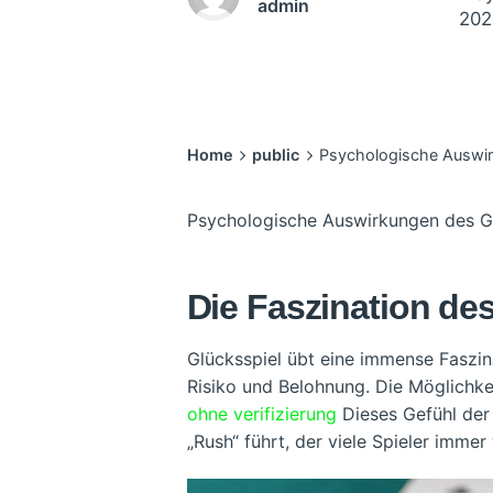
admin
202
Home
public
Psychologische Auswir
Psychologische Auswirkungen des Gl
Die Faszination de
Glücksspiel übt eine immense Faszin
Risiko und Belohnung. Die Möglichkei
ohne verifizierung
Dieses Gefühl der 
„Rush“ führt, der viele Spieler immer