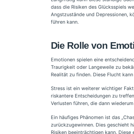
dass die Risiken des Glücksspiels w
Angstzustände und Depressionen, kön
führen kann.
Die Rolle von Emot
Emotionen spielen eine entscheidend
Traurigkeit oder Langeweile zu bekä
Realität zu finden. Diese Flucht kann
Stress ist ein weiterer wichtiger Fa
riskantere Entscheidungen zu treffe
Verlusten führen, die dann wiederum
Ein häufiges Phänomen ist das „Chas
zurückzugewinnen. Dies geschieht h
Risiken beeinträchtigen kann. Diese