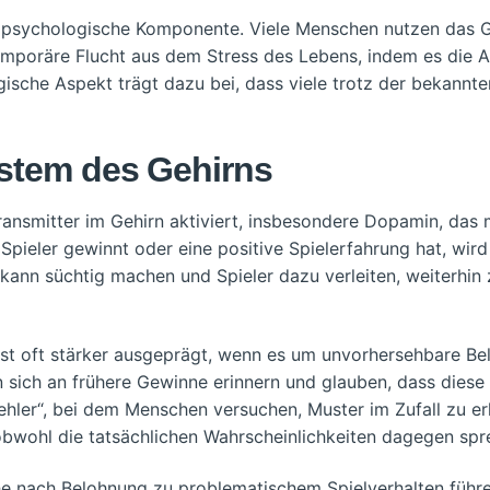
ie psychologische Komponente. Viele Menschen nutzen das G
e temporäre Flucht aus dem Stress des Lebens, indem es die
ische Aspekt trägt dazu bei, dass viele trotz der bekannten
stem des Gehirns
ransmitter im Gehirn aktiviert, insbesondere Dopamin, das
 Spieler gewinnt oder eine positive Spielerfahrung hat, wir
kann süchtig machen und Spieler dazu verleiten, weiterhin 
st oft stärker ausgeprägt, wenn es um unvorhersehbare Be
n sich an frühere Gewinne erinnern und glauben, dass diese
ehler“, bei dem Menschen versuchen, Muster im Zufall zu er
 obwohl die tatsächlichen Wahrscheinlichkeiten dagegen spr
he nach Belohnung zu problematischem Spielverhalten führe