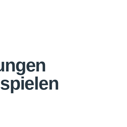
ungen
spielen