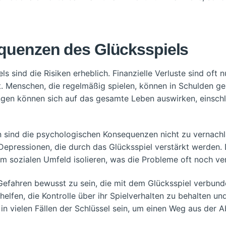
quenzen des Glücksspiels
els sind die Risiken erheblich. Finanzielle Verluste sind oft
 Menschen, die regelmäßig spielen, können in Schulden ger
ungen können sich auf das gesamte Leben auswirken, einsch
en sind die psychologischen Konsequenzen nicht zu vernachlä
Depressionen, die durch das Glücksspiel verstärkt werden
em sozialen Umfeld isolieren, was die Probleme oft noch ver
n Gefahren bewusst zu sein, die mit dem Glücksspiel verbun
lfen, die Kontrolle über ihr Spielverhalten zu behalten und
n vielen Fällen der Schlüssel sein, um einen Weg aus der A