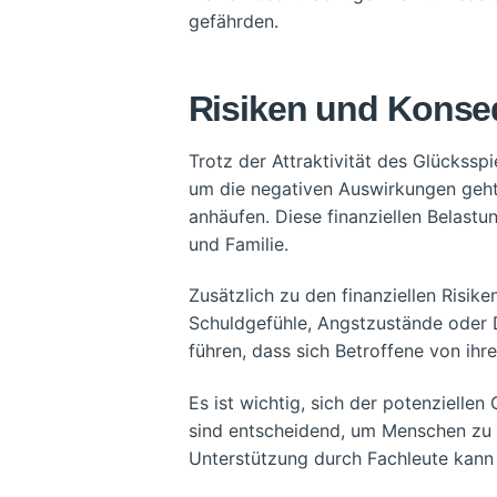
gefährden.
Risiken und Konse
Trotz der Attraktivität des Glücksspi
um die negativen Auswirkungen geht.
anhäufen. Diese finanziellen Belast
und Familie.
Zusätzlich zu den finanziellen Risik
Schuldgefühle, Angstzustände oder 
führen, dass sich Betroffene von ihr
Es ist wichtig, sich der potenzielle
sind entscheidend, um Menschen zu he
Unterstützung durch Fachleute kann i