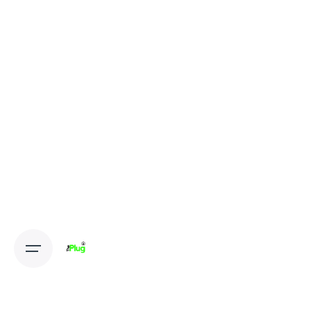
Skip
to
content