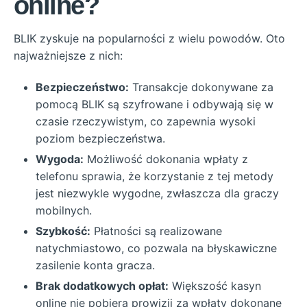
online?
BLIK zyskuje na popularności z wielu powodów. Oto
najważniejsze z nich:
Bezpieczeństwo:
Transakcje dokonywane za
pomocą BLIK są szyfrowane i odbywają się w
czasie rzeczywistym, co zapewnia wysoki
poziom bezpieczeństwa.
Wygoda:
Możliwość dokonania wpłaty z
telefonu sprawia, że korzystanie z tej metody
jest niezwykle wygodne, zwłaszcza dla graczy
mobilnych.
Szybkość:
Płatności są realizowane
natychmiastowo, co pozwala na błyskawiczne
zasilenie konta gracza.
Brak dodatkowych opłat:
Większość kasyn
online nie pobiera prowizji za wpłaty dokonane