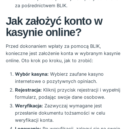
za pośrednictwem BLIK.
Jak założyć konto w
kasynie online?
Przed dokonaniem wpłaty za pomocą BLIK,
konieczne jest założenie konta w wybranym kasynie
online. Oto krok po kroku, jak to zrobić:
Wybór kasyna:
Wybierz zaufane kasyno
internetowe o pozytywnych opiniach.
Rejestracja:
Kliknij przycisk rejestracji i wypełnij
formularz, podając swoje dane osobowe.
Weryfikacja:
Zazwyczaj wymagane jest
przesłanie dokumentu tożsamości w celu
weryfikacji konta.
Logowanie:
Po weryfikacji, zaloguj się na swoje