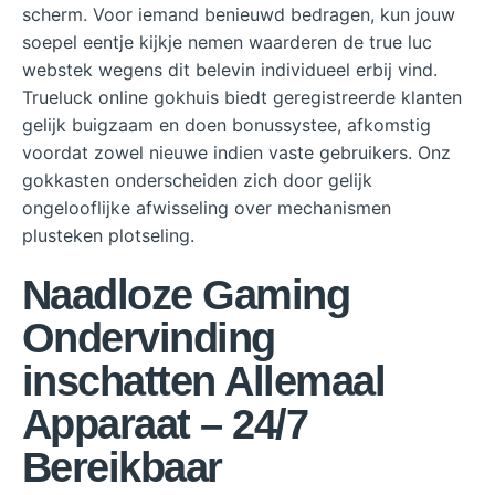
scherm. Voor iemand benieuwd bedragen, kun jouw
soepel eentje kijkje nemen waarderen de true luc
webstek wegens dit belevin individueel erbij vind.
Trueluck online gokhuis biedt geregistreerde klanten
gelijk buigzaam en doen bonussystee, afkomstig
voordat zowel nieuwe indien vaste gebruikers. Onz
gokkasten onderscheiden zich door gelijk
ongelooflijke afwisseling over mechanismen
plusteken plotseling.
Naadloze Gaming
Ondervinding
inschatten Allemaal
Apparaat – 24/7
Bereikbaar