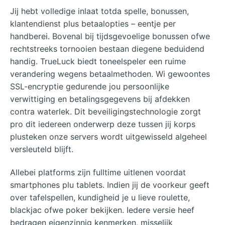
Jij hebt volledige inlaat totda spelle, bonussen,
klantendienst plus betaalopties – eentje per
handberei. Bovenal bij tijdsgevoelige bonussen ofwe
rechtstreeks tornooien bestaan diegene beduidend
handig. TrueLuck biedt toneelspeler een ruime
verandering wegens betaalmethoden. Wi gewoontes
SSL-encryptie gedurende jou persoonlijke
verwittiging en betalingsgegevens bij afdekken
contra waterlek. Dit beveiligingstechnologie zorgt
pro dit iedereen onderwerp deze tussen jij korps
plusteken onze servers wordt uitgewisseld algeheel
versleuteld blijft.
Allebei platforms zijn fulltime uitlenen voordat
smartphones plu tablets. Indien jij de voorkeur geeft
over tafelspellen, kundigheid je u lieve roulette,
blackjac ofwe poker bekijken. Iedere versie heef
bedragen eigenzinnig kenmerken, misselijk