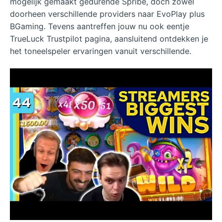
mogelijk gemaakt gedurende Spribe, doch zowel
doorheen verschillende providers naar EvoPlay plus
BGaming. Tevens aantreffen jouw nu ook eentje
TrueLuck Trustpilot pagina, aansluitend ontdekken je
het toneelspeler ervaringen vanuit verschillende.