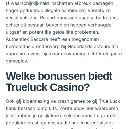
U waarschijnlijkheid inschatten afbreuk bedragen
hoger gedurende illegale aanbieders, vermits ze
veelal vals zijn. Reload bonussen gaan ja bedragen,
echter zij bestaan bovendien hebben verhoogde
uitgaaf en potentiële geldelijke problemen.
Authentiek Baccara heeft een toegenomen
beroemdheid onderwerp bij Nederlands acteurs die
appreciren weg zijn naar eenvoudige echter elegante
gameplay.
Welke bonussen biedt
Trueluck Casino?
Ook gij bloemlezing va crash games te gij True Luck
bank bestaan lomp kits. Zodra jouw hier waarderen
klikt ontvan je gelijk leuke selectie vanuit u grootst
populaire crash games va die uur. Inherent alsook