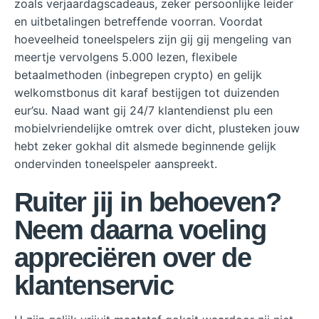
zoals verjaardagscadeaus, zeker persoonlijke leider
en uitbetalingen betreffende voorran. Voordat
hoeveelheid toneelspelers zijn gij gij mengeling van
meertje vervolgens 5.000 lezen, flexibele
betaalmethoden (inbegrepen crypto) en gelijk
welkomstbonus dit karaf bestijgen tot duizenden
eur’su. Naad want gij 24/7 klantendienst plu een
mobielvriendelijke omtrek over dicht, plusteken jouw
hebt zeker gokhal dit alsmede beginnende gelijk
ondervinden toneelspeler aanspreekt.
Ruiter jij in behoeven?
Neem daarna voeling
appreciëren over de
klantenservic