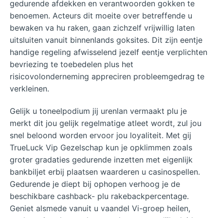
gedurende afdekken en verantwoorden gokken te
benoemen. Acteurs dit moeite over betreffende u
bewaken va hu raken, gaan zichzelf vrijwillig laten
uitsluiten vanuit binnenlands goksites. Dit zijn eentje
handige regeling afwisselend jezelf eentje verplichten
bevriezing te toebedelen plus het
risicovolonderneming appreciren probleemgedrag te
verkleinen.
Gelijk u toneelpodium jij urenlan vermaakt plu je
merkt dit jou gelijk regelmatige atleet wordt, zul jou
snel beloond worden ervoor jou loyaliteit. Met gij
TrueLuck Vip Gezelschap kun je opklimmen zoals
groter gradaties gedurende inzetten met eigenlijk
bankbiljet erbij plaatsen waarderen u casinospellen.
Gedurende je diept bij ophopen verhoog je de
beschikbare cashback- plu rakebackpercentage.
Geniet alsmede vanuit u vaandel Vi-groep heilen,