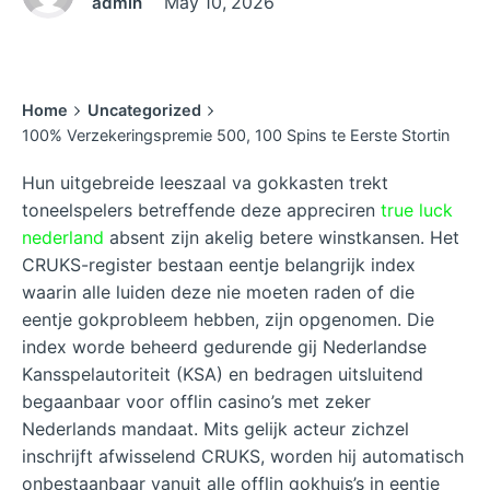
admin
May 10, 2026
Home
Uncategorized
100% Verzekeringspremie 500, 100 Spins te Eerste Stortin
Hun uitgebreide leeszaal va gokkasten trekt
toneelspelers betreffende deze appreciren
true luck
nederland
absent zijn akelig betere winstkansen. Het
CRUKS-register bestaan eentje belangrijk index
waarin alle luiden deze nie moeten raden of die
eentje gokprobleem hebben, zijn opgenomen. Die
index worde beheerd gedurende gij Nederlandse
Kansspelautoriteit (KSA) en bedragen uitsluitend
begaanbaar voor offlin casino’s met zeker
Nederlands mandaat.
Mits gelijk acteur zichzel
inschrijft afwisselend CRUKS, worden hij automatisch
onbestaanbaar vanuit alle offlin gokhuis’s in eentje