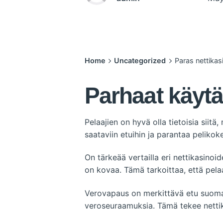
Home
Uncategorized
Paras nettikas
Parhaat käytä
Pelaajien on hyvä olla tietoisia siitä
saataviin etuihin ja parantaa pelikok
On tärkeää vertailla eri nettikasinoid
on kovaa. Tämä tarkoittaa, että pela
Verovapaus on merkittävä etu suomalai
veroseuraamuksia. Tämä tekee nettika