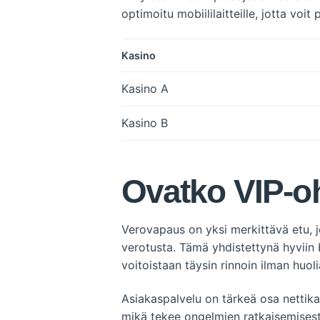
optimoitu mobiililaitteille, jotta voi
Kasino
Kasino A
Kasino B
Ovatko VIP-oh
Verovapaus on yksi merkittävä etu, jo
verotusta. Tämä yhdistettynä hyviin b
voitoistaan täysin rinnoin ilman huo
Asiakaspalvelu on tärkeä osa nettika
mikä tekee ongelmien ratkaisemisesta