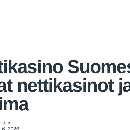
tikasino Suome
t nettikasinot j
oima
lished
 6, 2026