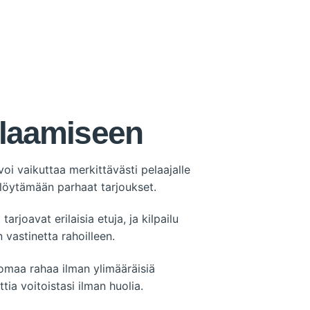
elaamiseen
 voi vaikuttaa merkittävästi pelaajalle
a löytämään parhaat tarjoukset.
rjoavat erilaisia etuja, ja kilpailu
vastinetta rahoilleen.
n omaa rahaa ilman ylimääräisiä
ia voitoistasi ilman huolia.