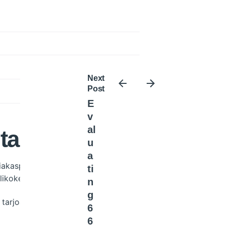
Next
Post
E
v
al
tarpeisiin?
u
Light
Light
Dark
a
akaspalvelu on saatavilla 24/7, ja se
ti
Dark
likokemustasi.
n
g
arjoaa erilaisia maksutapoja, joilla
6
6