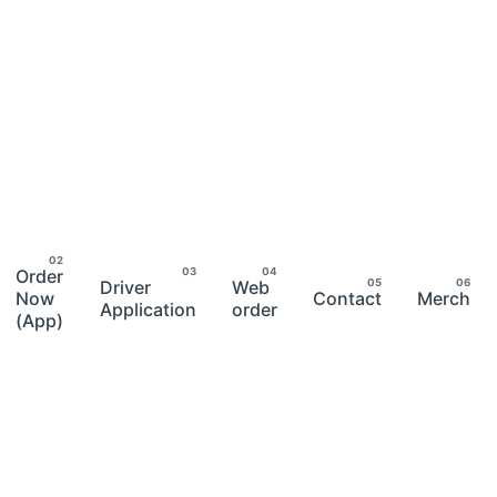
Order
Driver
Web
Now
Contact
Merch
Application
order
(App)