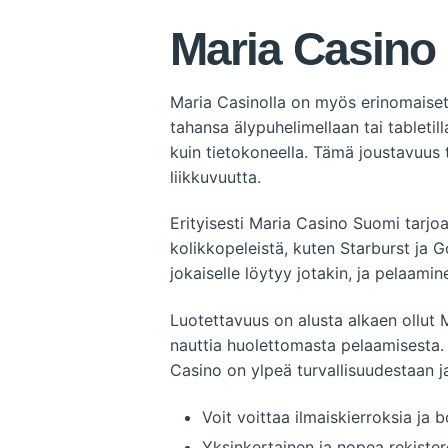
Maria Casino 
Maria Casinolla on myös erinomaiset 
tahansa älypuhelimellaan tai tabletill
kuin tietokoneella. Tämä joustavuus t
liikkuvuutta.
Erityisesti Maria Casino Suomi tarjoaa
kolikkopeleistä, kuten Starburst ja G
jokaiselle löytyy jotakin, ja pelaami
Luotettavuus on alusta alkaen ollut 
nauttia huolettomasta pelaamisesta. M
Casino on ylpeä turvallisuudestaan j
Voit voittaa ilmaiskierroksia ja 
Yksinkertainen ja nopea rekister