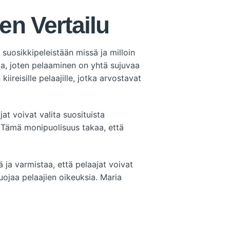
en Vertailu
suosikkipeleistään missä ja milloin
illa, joten pelaaminen on yhtä sujuvaa
reisille pelaajille, jotka arvostavat
at voivat valita suosituista
a. Tämä monipuolisuus takaa, että
 ja varmistaa, että pelaajat voivat
uojaa pelaajien oikeuksia. Maria