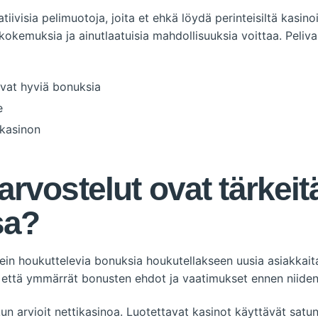
iivisia pelimuotoja, joita et ehkä löydä perinteisiltä kasino
ä kokemuksia ja ainutlaatuisia mahdollisuuksia voittaa. Peliv
avat hyviä bonuksia
e
-kasinon
arvostelut ovat tärkeit
sa?
usein houkuttelevia bonuksia houkutellakseen uusia asiakkai
a, että ymmärrät bonusten ehdot ja vaatimukset ennen niide
kun arvioit nettikasinoa. Luotettavat kasinot käyttävät sat