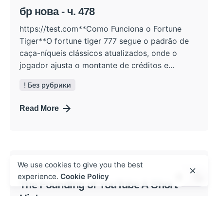
бр нова - ч. 478
https://test.com**Como Funciona o Fortune
Tiger**O fortune tiger 777 segue o padrão de
caça-níqueis clássicos atualizados, onde o
jogador ajusta o montante de créditos e...
! Без рубрики
Read More
Posted by
admin
We use cookies to give you the best
May 27, 2026
4 min read
experience.
Cookie Policy
The Founding of YouTube A Short
History
YouTube is one of the most influential platforms