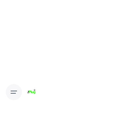
Skip
to
content