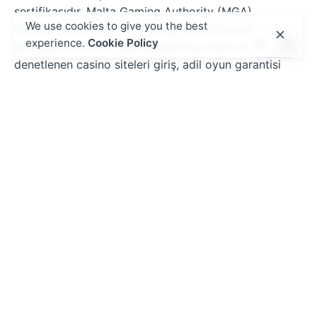
sertifikasıdır. Malta Gaming Authority (MGA),
We use cookies to give you the best
Curacao eGaming veya Birleşik Krallık Kumar
experience.
Cookie Policy
Komisyonu (UKGC) gibi prestijli kurumlar tarafından
denetlenen casino siteleri giriş, adil oyun garantisi
sunar. Sadece kazancınızı ödemekle kalmaz, bununla
birlikte oyunların sonuçlarını belirleyen Rastgele Sayı
Üretici algoritmalarının da bağımsız test
laboratuvarları tarafından düzenli olarak
denetlenmesini garanti ederler.
Siz de bu renkli dünyaya adım atmak istiyorsanız;
lisansını kontrol ettiğiniz, oyuncu yorumlarını
okuduğunuz ve bütçenizi aşmadan sorumlu oyun
kurallarına uyduğunuz sürece iGaming dünyasının
tadını sonuna kadar yaşayabilirsiniz. Unutmayın,
kumar bir gelir kaynağı değil, boş zaman aktivitesidir.
Doğru belirlenmiş bir casino sitesinde, şansınızın her
daim yaver gitmesi dileğiyle!