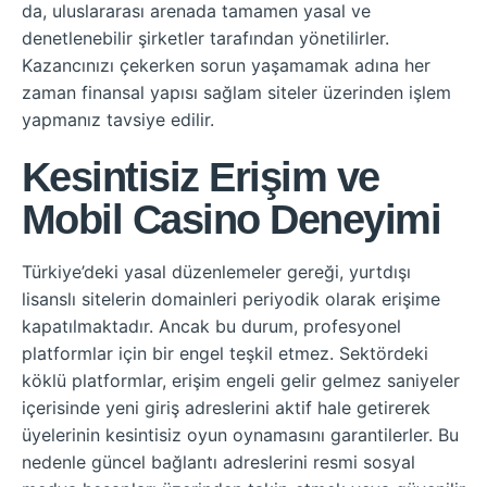
da, uluslararası arenada tamamen yasal ve
denetlenebilir şirketler tarafından yönetilirler.
Kazancınızı çekerken sorun yaşamamak adına her
zaman finansal yapısı sağlam siteler üzerinden işlem
yapmanız tavsiye edilir.
Kesintisiz Erişim ve
Mobil Casino Deneyimi
Türkiye’deki yasal düzenlemeler gereği, yurtdışı
lisanslı sitelerin domainleri periyodik olarak erişime
kapatılmaktadır. Ancak bu durum, profesyonel
platformlar için bir engel teşkil etmez. Sektördeki
köklü platformlar, erişim engeli gelir gelmez saniyeler
içerisinde yeni giriş adreslerini aktif hale getirerek
üyelerinin kesintisiz oyun oynamasını garantilerler. Bu
nedenle güncel bağlantı adreslerini resmi sosyal