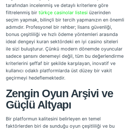
tarafından incelenmiş ve detaylı kriterlere göre
filtrelenmiş bir
türkçe casinolar listesi
üzerinden
seçim yapmak, bilinçli bir tercih yapmanızın en önemli
adımıdır. Profesyonel bir rehber; lisans güvenliği,
bonus çeşitliliği ve hızlı ödeme yöntemleri arasında
ideal dengeyi kuran sektördeki en iyi casino siteleri
ile sizi buluşturur. Çünkü modern dönemde oyuncular
sadece şansını denemeyi değil, tüm bu değerlendirme
kriterlerini şeffaf bir şekilde karşılayan, inovatif ve
kullanıcı odaklı platformlarda üst düzey bir vakit
geçirmeyi hedeflemektedir.
Zengin Oyun Arşivi ve
Güçlü Altyapı
Bir platformun kalitesini belirleyen en temel
faktörlerden biri de sunduğu oyun çeşitliliği ve bu