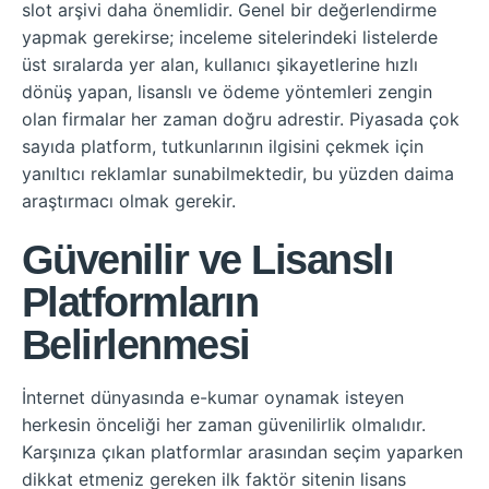
slot arşivi daha önemlidir. Genel bir değerlendirme
yapmak gerekirse; inceleme sitelerindeki listelerde
üst sıralarda yer alan, kullanıcı şikayetlerine hızlı
dönüş yapan, lisanslı ve ödeme yöntemleri zengin
olan firmalar her zaman doğru adrestir. Piyasada çok
sayıda platform, tutkunlarının ilgisini çekmek için
yanıltıcı reklamlar sunabilmektedir, bu yüzden daima
araştırmacı olmak gerekir.
Güvenilir ve Lisanslı
Platformların
Belirlenmesi
İnternet dünyasında e-kumar oynamak isteyen
herkesin önceliği her zaman güvenilirlik olmalıdır.
Karşınıza çıkan platformlar arasından seçim yaparken
dikkat etmeniz gereken ilk faktör sitenin lisans