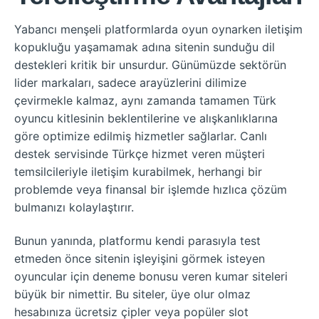
Yabancı menşeli platformlarda oyun oynarken iletişim
kopukluğu yaşamamak adına sitenin sunduğu dil
destekleri kritik bir unsurdur. Günümüzde sektörün
lider markaları, sadece arayüzlerini dilimize
çevirmekle kalmaz, aynı zamanda tamamen Türk
oyuncu kitlesinin beklentilerine ve alışkanlıklarına
göre optimize edilmiş hizmetler sağlarlar. Canlı
destek servisinde Türkçe hizmet veren müşteri
temsilcileriyle iletişim kurabilmek, herhangi bir
problemde veya finansal bir işlemde hızlıca çözüm
bulmanızı kolaylaştırır.
Bunun yanında, platformu kendi parasıyla test
etmeden önce sitenin işleyişini görmek isteyen
oyuncular için deneme bonusu veren kumar siteleri
büyük bir nimettir. Bu siteler, üye olur olmaz
hesabınıza ücretsiz çipler veya popüler slot