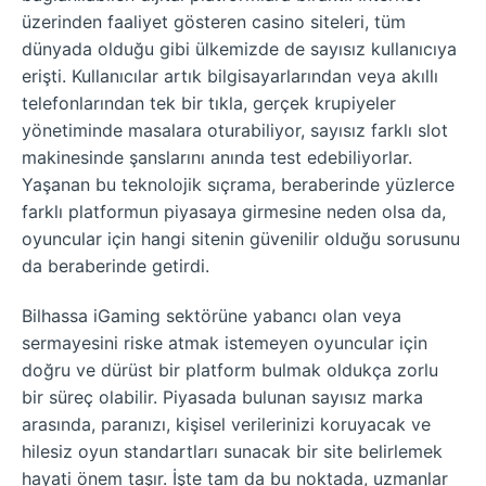
üzerinden faaliyet gösteren casino siteleri, tüm
dünyada olduğu gibi ülkemizde de sayısız kullanıcıya
erişti. Kullanıcılar artık bilgisayarlarından veya akıllı
telefonlarından tek bir tıkla, gerçek krupiyeler
yönetiminde masalara oturabiliyor, sayısız farklı slot
makinesinde şanslarını anında test edebiliyorlar.
Yaşanan bu teknolojik sıçrama, beraberinde yüzlerce
farklı platformun piyasaya girmesine neden olsa da,
oyuncular için hangi sitenin güvenilir olduğu sorusunu
da beraberinde getirdi.
Bilhassa iGaming sektörüne yabancı olan veya
sermayesini riske atmak istemeyen oyuncular için
doğru ve dürüst bir platform bulmak oldukça zorlu
bir süreç olabilir. Piyasada bulunan sayısız marka
arasında, paranızı, kişisel verilerinizi koruyacak ve
hilesiz oyun standartları sunacak bir site belirlemek
hayati önem taşır. İşte tam da bu noktada, uzmanlar