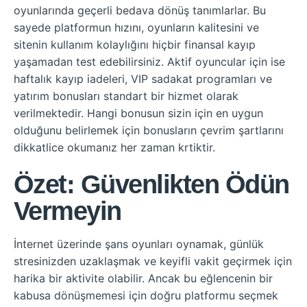
oyunlarında geçerli bedava dönüş tanımlarlar. Bu
sayede platformun hızını, oyunların kalitesini ve
sitenin kullanım kolaylığını hiçbir finansal kayıp
yaşamadan test edebilirsiniz. Aktif oyuncular için ise
haftalık kayıp iadeleri, VIP sadakat programları ve
yatırım bonusları standart bir hizmet olarak
verilmektedir. Hangi bonusun sizin için en uygun
olduğunu belirlemek için bonusların çevrim şartlarını
dikkatlice okumanız her zaman krtiktir.
Özet: Güvenlikten Ödün
Vermeyin
İnternet üzerinde şans oyunları oynamak, günlük
stresinizden uzaklaşmak ve keyifli vakit geçirmek için
harika bir aktivite olabilir. Ancak bu eğlencenin bir
kabusa dönüşmemesi için doğru platformu seçmek