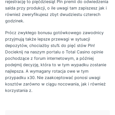
rejestrację to pięćdziesiąt Pln premii do odwiedzenia
salda przy produkcji, o ile uwagi tam zapiszesz jak i
również zweryfikujesz zbyt dwudziestu czterech
godzinek.
Prócz zwykłego bonusu gotówkowego zawodnicy
przyjmują także lepsze przewagi w sytuacji
depozytów, chociażby stu% do pięć stów Pln!
Docieknij na naszym portalu o Total Casino opinie
pochodzące z forum internetowym, a później
podejmij decyzję, która to w tym wypadku zostanie
najlepsza. A wymagany rotacja owe w tym
przypadku x30. Nie zaakceptować ponosi uwagi
kosztów zarówno w ciągu nocowania, jak i również
korzystania z.