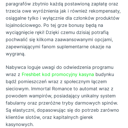
paragrafów zbytnio każdą postawioną zapłatę oraz
trzecia owe wyróżnienia jak i również rekompensaty,
osiągalne tylko i wyłącznie dla członków produktów
lojalnościowego. Po tej grze bonusy będą na
wyciągnięcie ręki! Dzięki czemu dzisiaj potrafią
pochwalić się kilkoma zaawansowanymi opcjami,
zapewniającymi fanom suplementarne okazje na
wygraną.
Nabywca loguje uwagi do odwiedzenia programu
wraz z
Freshbet kod promocyjny kasyna
budynku
bądź pomieszczeń wraz z społecznym łączem
sieciowym. Immortal Romance to automat wraz z
powodem wampirów, posiadający unikalny system
fabularny oraz przeróżne tryby darmowych spinów.
Są elastyczni, dopasowując się do potrzeb zarówno
klientów slotów, oraz kapitalnych gierek
kasynowych.