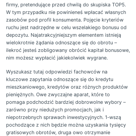
firmy, pretendujące przed chwilą do skupiska TOP5.
W tym przypadku nie powinieneś wpłacać własnych
zasobów pod profil konsumenta. Pojęcie kryteriów
ruchu jest nadrzędne w celu wszelakiego bonusu od
depozytu. Najatrakcyjniejszym elementem istnieją
wielokrotnie żądania odnoszące się do obrotu –
ilekroć jesteś zobligowany obrócić kapitał bonusowe,
nim możesz wypłacić jakiekolwiek wygrane.
Wyszukasz tutaj odpowiedzi fachowców na
kluczowe zapytania odnoszące się do kredytu
mieszkaniowego, kredytów oraz różnych produktów
pieniężnych. Owe zwyczajne aparat, które to
pomaga podchodzić bardziej dobrowolne wybory –
zarówno przy niedużych promocjach, jak i
niepotrzebnych sprawach inwestycyjnych. 1-wszą
pochodzące z nich będzie można uzyskania tysięcy
gratisowych obrotów, druga owo otrzymanie