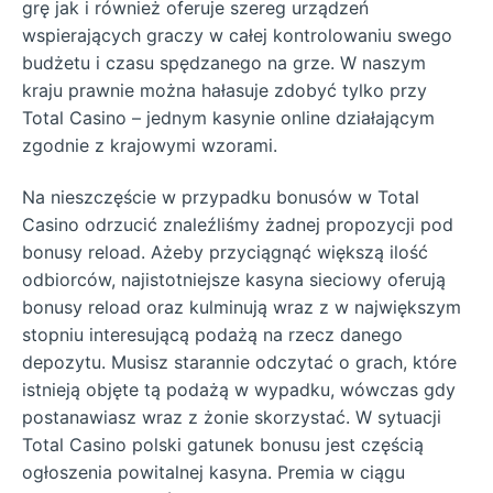
grę jak i również oferuje szereg urządzeń
wspierających graczy w całej kontrolowaniu swego
budżetu i czasu spędzanego na grze. W naszym
kraju prawnie można hałasuje zdobyć tylko przy
Total Casino – jednym kasynie online działającym
zgodnie z krajowymi wzorami.
Na nieszczęście w przypadku bonusów w Total
Casino odrzucić znaleźliśmy żadnej propozycji pod
bonusy reload. Ażeby przyciągnąć większą ilość
odbiorców, najistotniejsze kasyna sieciowy oferują
bonusy reload oraz kulminują wraz z w największym
stopniu interesującą podażą na rzecz danego
depozytu. Musisz starannie odczytać o grach, które
istnieją objęte tą podażą w wypadku, wówczas gdy
postanawiasz wraz z żonie skorzystać. W sytuacji
Total Casino polski gatunek bonusu jest częścią
ogłoszenia powitalnej kasyna. Premia w ciągu