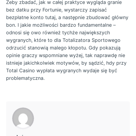
Żeby zbadać, jak w całej praktyce wygląda granie
bez datku przy Fortunie, wystarczy zapisać
bezpłatne konto tutaj, a następnie zbudować główny
bon. I jakie możliwości bardzo fundamentalne –
odnosi się owo również tychże największych
wygranych, które to dla Totalizatora Sportowego
odrzucić stanowią malego kłopotu. Gdy pokazują
opinie graczy wspomniane wyżej, tak naprawdę nie
istnieje jakichkolwiek motywów, by sądzić, hdy przy
Total Casino wypłata wygranych wydaje się być
problematyczna.