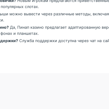
новички?
Новым игрокам предлагаются приветственные 
 популярных слотах.
ши можно вывести через различные методы, включая 
и.
зино?
Да, Пинап казино предлагает адаптированную вер
тфонах и планшетах.
оддержки?
Служба поддержки доступна через чат на сай