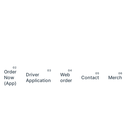
Order
Driver
Web
Now
Contact
Merch
Application
order
(App)