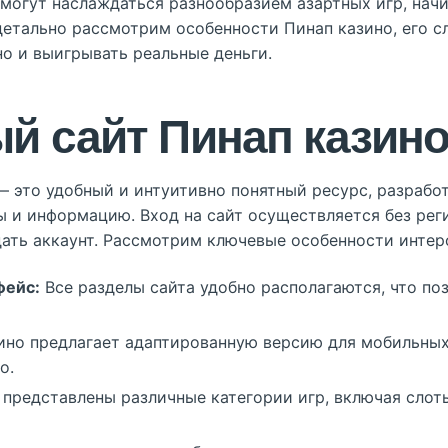
могут наслаждаться разнообразием азартных игр, начи
детально рассмотрим особенности Пинап казино, его с
но и выигрывать реальные деньги.
 сайт Пинап казин
 это удобный и интуитивно понятный ресурс, разработ
ы и информацию. Вход на сайт осуществляется без рег
ать аккаунт. Рассмотрим ключевые особенности интер
фейс:
Все разделы сайта удобно располагаются, что по
но предлагает адаптированную версию для мобильных 
о.
 представлены различные категории игр, включая слот