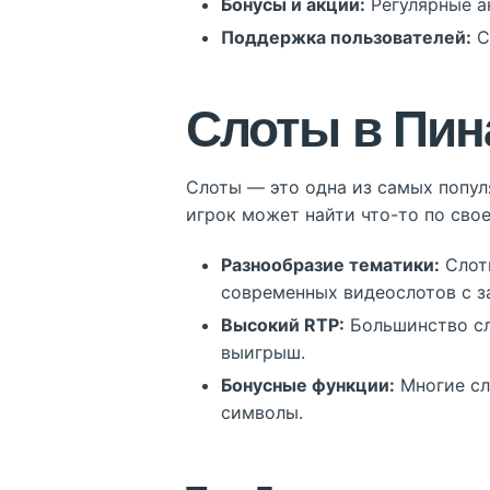
Бонусы и акции:
Регулярные а
Поддержка пользователей:
С
Слоты в Пин
Слоты — это одна из самых попул
игрок может найти что-то по свое
Разнообразие тематики:
Слоты
современных видеослотов с 
Высокий RTP:
Большинство сл
выигрыш.
Бонусные функции:
Многие сло
символы.