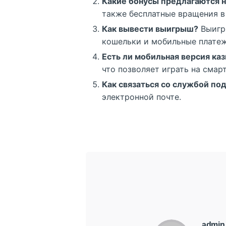
Какие бонусы предлагаются 
также бесплатные вращения в
Как вывести выигрыш?
Выигры
кошельки и мобильные платеж
Есть ли мобильная версия ка
что позволяет играть на смар
Как связаться со службой п
электронной почте.
admin