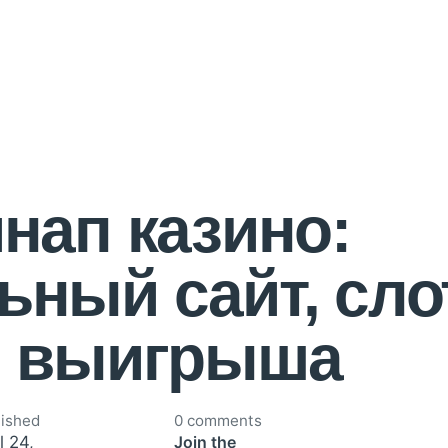
нап казино:
ный сайт, сло
я выигрыша
lished
0 comments
l 24,
Join the