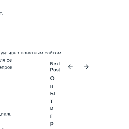
т.
туитивно понятным сайтом,
ля себя. Бонусы и акции делают
Next
репровождение. Это идеальная
Post
О
п
ы
т
и
иальный сайт и заполнить
г
р