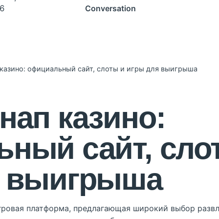
6
Conversation
казино: официальный сайт, слоты и игры для выигрыша
нап казино:
ный сайт, сло
я выигрыша
гровая платформа, предлагающая широкий выбор развле