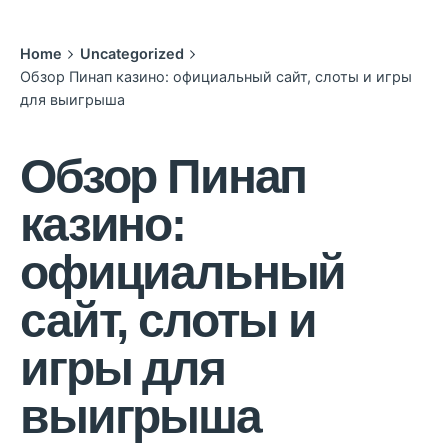
Home
Uncategorized
Обзор Пинап казино: официальный сайт, слоты и игры
для выигрыша
Обзор Пинап
казино:
официальный
сайт, слоты и
игры для
выигрыша