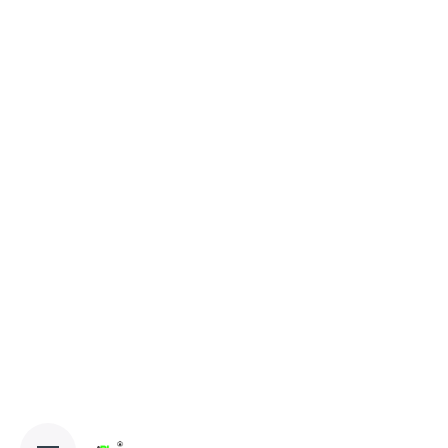
Skip
to
content