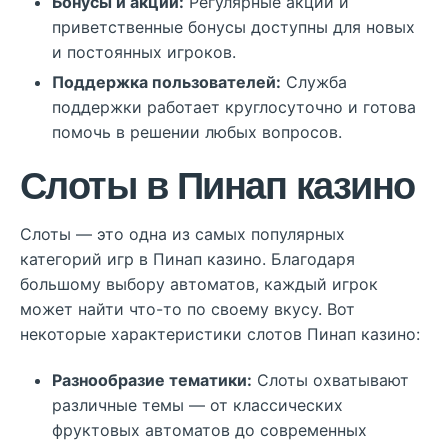
Бонусы и акции:
Регулярные акции и
приветственные бонусы доступны для новых
и постоянных игроков.
Поддержка пользователей:
Служба
поддержки работает круглосуточно и готова
помочь в решении любых вопросов.
Слоты в Пинап казино
Слоты — это одна из самых популярных
категорий игр в Пинап казино. Благодаря
большому выбору автоматов, каждый игрок
может найти что-то по своему вкусу. Вот
некоторые характеристики слотов Пинап казино:
Разнообразие тематики:
Слоты охватывают
различные темы — от классических
фруктовых автоматов до современных