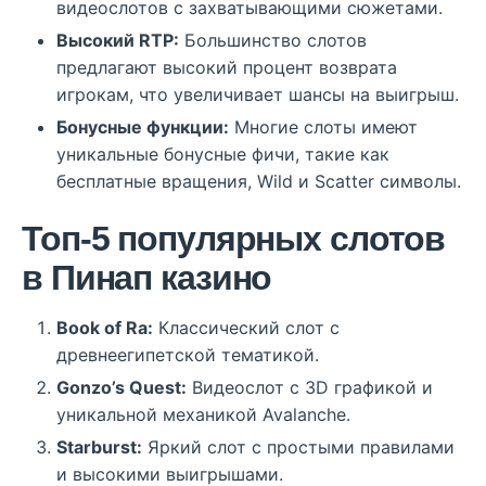
видеослотов с захватывающими сюжетами.
Высокий RTP:
Большинство слотов
предлагают высокий процент возврата
игрокам, что увеличивает шансы на выигрыш.
Бонусные функции:
Многие слоты имеют
уникальные бонусные фичи, такие как
бесплатные вращения, Wild и Scatter символы.
Топ-5 популярных слотов
в Пинап казино
Book of Ra:
Классический слот с
древнеегипетской тематикой.
Gonzo’s Quest:
Видеослот с 3D графикой и
уникальной механикой Avalanche.
Starburst:
Яркий слот с простыми правилами
и высокими выигрышами.