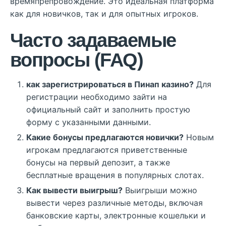
времяпрепровождение. Это идеальная платформа
как для новичков, так и для опытных игроков.
Часто задаваемые
вопросы (FAQ)
как зарегистрироваться в Пинап казино?
Для
регистрации необходимо зайти на
официальный сайт и заполнить простую
форму с указанными данными.
Какие бонусы предлагаются новички?
Новым
игрокам предлагаются приветственные
бонусы на первый депозит, а также
бесплатные вращения в популярных слотах.
Как вывести выигрыш?
Выигрыши можно
вывести через различные методы, включая
банковские карты, электронные кошельки и