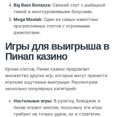
Big Bass Bonanza:
Свежий слот с рыбацкой
темой и многоуровневыми бонусами.
Mega Moolah:
Один из самых известных
прогрессивных слотов с огромными
джекпотами.
Игры для выигрыша в
Пинап казино
Кроме слотов, Пинап казино предлагает
множество других игр, которые могут принести
игрокам ощутимые выигрыши. Рассмотрим
несколько популярных категорий:
Настольные игры:
В рулетку, блэкджек и
покер играют многие, поскольку эти игры
требуют не только удачи, но и стратегии.