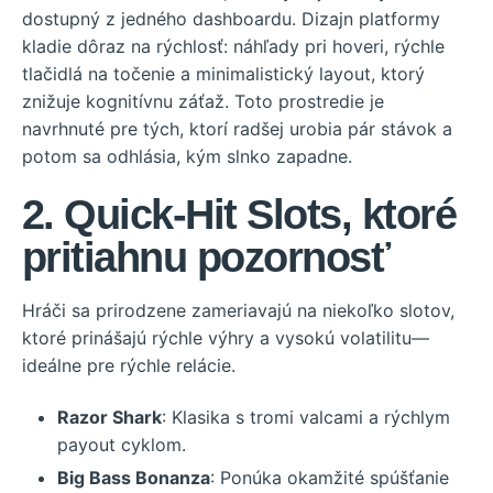
dostupný z jedného dashboardu. Dizajn platformy
kladie dôraz na rýchlosť: náhľady pri hoveri, rýchle
tlačidlá na točenie a minimalistický layout, ktorý
znižuje kognitívnu záťaž. Toto prostredie je
navrhnuté pre tých, ktorí radšej urobia pár stávok a
potom sa odhlásia, kým slnko zapadne.
2. Quick‑Hit Slots, ktoré
pritiahnu pozornosť
Hráči sa prirodzene zameriavajú na niekoľko slotov,
ktoré prinášajú rýchle výhry a vysokú volatilitu—
ideálne pre rýchle relácie.
Razor Shark
: Klasika s tromi valcami a rýchlym
payout cyklom.
Big Bass Bonanza
: Ponúka okamžité spúšťanie