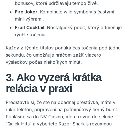
bonusov, ktoré udržiavajú tempo živé.
Fire Joker
: Kombinuje wild symboly s častými
mini‑výhrami.
Fruit Cocktail
: Nostalgický pocit, ktorý odmeňuje
rýchle točenia.
Každý z týchto titulov ponúka čas točenia pod jednu
sekundu, čo umožňuje hráčom zažiť viacero
výsledkov počas niekoľkých minút.
3. Ako vyzerá krátka
relácia v praxi
Predstavte si, že ste na obednej prestávke, máte v
ruke telefón, pripravení na päťminútový herný burst.
Prihlásite sa do NV Casino, idete rovno do sekcie
“Quick Hits” a vyberiete Razor Shark s rozumnou