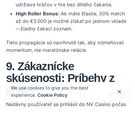
udržiava hráčov v hre bez dlhého čakania.
High Roller Bonus:
Ak máte šťastie, 50% match
až do €5 000 je možné získať po jednom vklade
—žiadny čakací zoznam.
Tieto propagácie sú navrhnuté tak, aby odmeňovali
momentum, nie maratónske relácie.
9. Zákaznícke
skúsenosti: Príbehy z
praxe
We use cookies to give you the best
experience.
Cookie Policy
Nedávny používateľ sa prihlásil do NV Casino počas
obednej prestávky a opísal svoju skúsenosť ako
„burst vzrušenia následovaný rýchlym odchodom.“
Hral Razor Shark s vkladom €1 na tri minúty, dvakrát
po sebe vyhral, spustil bonusovú hru a vybral si výhru