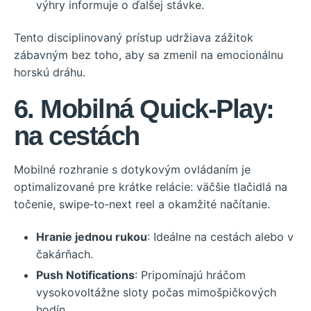
výhry informuje o ďalšej stávke.
Tento disciplinovaný prístup udržiava zážitok
zábavným bez toho, aby sa zmenil na emocionálnu
horskú dráhu.
6. Mobilná Quick‑Play:
na cestách
Mobilné rozhranie s dotykovým ovládaním je
optimalizované pre krátke relácie: väčšie tlačidlá na
točenie, swipe‑to‑next reel a okamžité načítanie.
Hranie jednou rukou
: Ideálne na cestách alebo v
čakárňach.
Push Notifications
: Pripomínajú hráčom
vysokovoltážne sloty počas mimošpičkových
hodín.