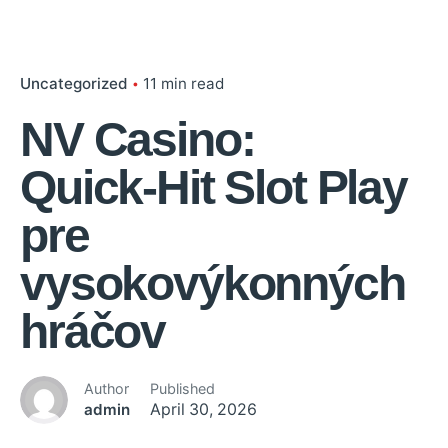
Uncategorized
11 min read
NV Casino:
Quick‑Hit Slot Play
pre
vysokovýkonných
hráčov
Author
Published
admin
April 30, 2026