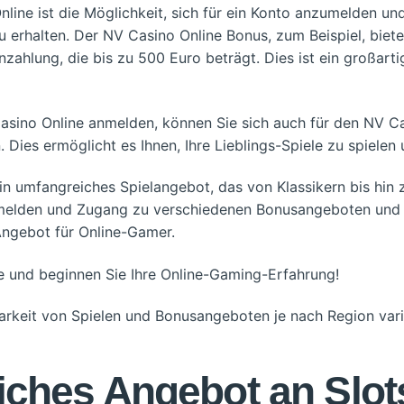
Online ist die Möglichkeit, sich für ein Konto anzumelden 
rhalten. Der NV Casino Online Bonus, zum Beispiel, biete
zahlung, die bis zu 500 Euro beträgt. Dies ist ein großart
Casino Online anmelden, können Sie sich auch für den NV C
 Dies ermöglicht es Ihnen, Ihre Lieblings-Spiele zu spielen 
in umfangreiches Spielangebot, das von Klassikern bis hin 
zumelden und Zugang zu verschiedenen Bonusangeboten und
Angebot für Online-Gamer.
e und beginnen Sie Ihre Online-Gaming-Erfahrung!
barkeit von Spielen und Bonusangeboten je nach Region vari
iches Angebot an Slot