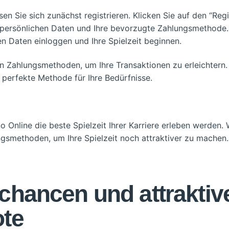
 Sie sich zunächst registrieren. Klicken Sie auf den “Regi
 persönlichen Daten und Ihre bevorzugte Zahlungsmethode. 
en Daten einloggen und Ihre Spielzeit beginnen.
an Zahlungsmethoden, um Ihre Transaktionen zu erleichtern.
perfekte Methode für Ihre Bedürfnisse.
o Online die beste Spielzeit Ihrer Karriere erleben werden. 
smethoden, um Ihre Spielzeit noch attraktiver zu machen. A
hancen und attraktiv
te