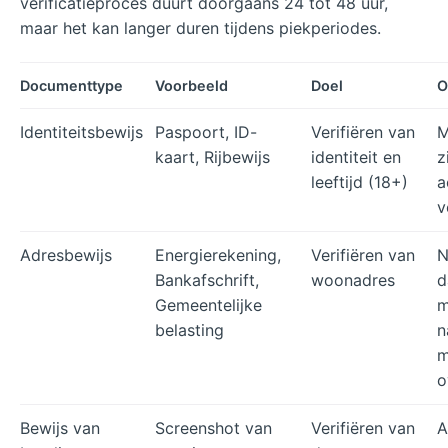
verificatieproces duurt doorgaans 24 tot 48 uur,
maar het kan langer duren tijdens piekperiodes.
Documenttype
Voorbeeld
Doel
O
Identiteitsbewijs
Paspoort, ID-
Verifiëren van
M
kaart, Rijbewijs
identiteit en
z
leeftijd (18+)
a
v
Adresbewijs
Energierekening,
Verifiëren van
N
Bankafschrift,
woonadres
d
Gemeentelijke
m
belasting
n
m
o
Bewijs van
Screenshot van
Verifiëren van
A