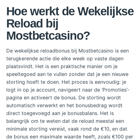
Hoe werkt de Wekelijkse
Reload bij
Mostbetcasino?
De wekelijkse reloadbonus bij Mostbetcasino is een
terugkerende actie die elke week op vaste dagen
plaatsvindt. Het is een praktische manier om je
speeltegoed aan te vullen zonder dat je een nieuwe
storting hoeft te doen. Het proces is eenvoudig: je
logt in op je account, navigeert naar de ‘Promoties’-
pagina en activeert de bonus. De storting wordt
automatisch verwerkt en het bonusbedrag wordt
direct toegevoegd aan je bonusbalans. Het is
belangrijk om te weten dat de reload meestal een
minimale storting vereist, vaak rond de €10, en dat
de bonus een maximale waarde heeft, zoals €100 per