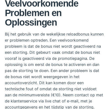
Veelvoorkomende
Problemen en
Oplossingen
Bij het gebruik van de wekelijkse reloadbonus kunnen
er problemen optreden. Een veelvoorkomend
probleem is dat de bonus niet wordt geactiveerd na
een storting. Dit gebeurt vaak omdat de bonus niet
vooraf is geactiveerd via de promotiepagina. De
oplossing is om eerst de bonus te activeren en dan
pas de storting te doen. Een ander probleem is dat
de bonus niet wordt weergegeven in het
accountoverzicht. Dit kan komen door een
technische fout of omdat de storting niet voldoet
aan de minimumvereiste (€10). Neem contact op met
de klantenservice via live chat of e-mail, met je
accountgegevens en het tijdstip van de storting.