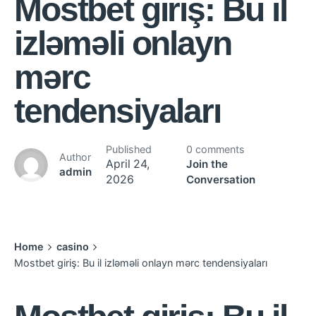
Mostbet giriş: Bu il
izləməli onlayn
mərc
tendensiyaları
Published
0 comments
Author
April 24,
Join the
admin
2026
Conversation
Home
casino
Mostbet giriş: Bu il izləməli onlayn mərc tendensiyaları