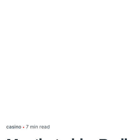
casino
7 min read