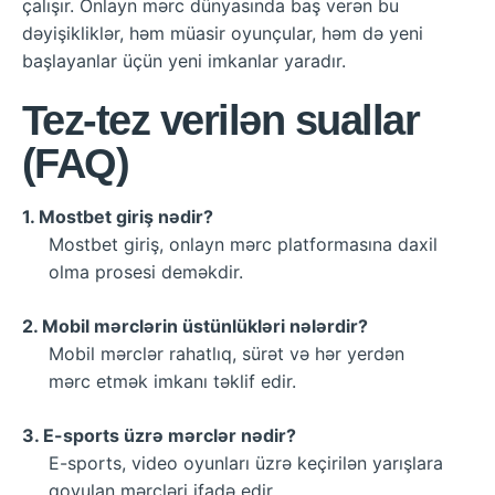
çalışır. Onlayn mərc dünyasında baş verən bu
dəyişikliklər, həm müasir oyunçular, həm də yeni
başlayanlar üçün yeni imkanlar yaradır.
Tez-tez verilən suallar
(FAQ)
1. Mostbet giriş nədir?
Mostbet giriş, onlayn mərc platformasına daxil
olma prosesi deməkdir.
2. Mobil mərclərin üstünlükləri nələrdir?
Mobil mərclər rahatlıq, sürət və hər yerdən
mərc etmək imkanı təklif edir.
3. E-sports üzrə mərclər nədir?
E-sports, video oyunları üzrə keçirilən yarışlara
qoyulan mərcləri ifadə edir.