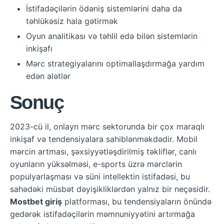
İstifadəçilərin ödəniş sistemlərini daha da
təhlükəsiz hala gətirmək
Oyun analitikası və təhlil edə bilən sistemlərin
inkişafı
Mərc strategiyalarını optimallaşdırmağa yardım
edən alətlər
Sonuç
2023-cü il, onlayn mərc sektorunda bir çox maraqlı
inkişaf və tendensiyalara sahiblənməkdədir. Mobil
mərcin artması, şəxsiyyətləşdirilmiş təkliflər, canlı
oyunların yüksəlməsi, e-sports üzrə mərclərin
populyarlaşması və süni intellektin istifadəsi, bu
sahədəki müsbət dəyişikliklərdən yalnız bir neçəsidir.
Mostbet giriş
platforması, bu tendensiyaların önündə
gedərək istifadəçilərin məmnuniyyətini artırmağa