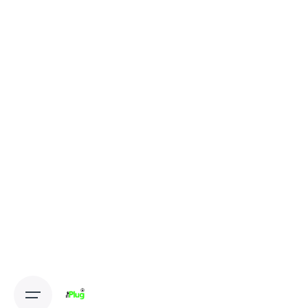
Skip
to
content