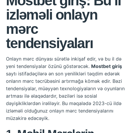
Mostbet giriş: Bu il
izləməli onlayn
mərc
tendensiyaları
Onlayn mərc dünyası sürətlə inkişaf edir, və bu il də
yeni tendensiyalar özünü göstərəcək.
Mostbet giriş
saytı istifadəçilərə ən son yenilikləri təqdim edərək
onların mərc təcrübəsini artırmağa kömək edir. Bəzi
tendensiyalar, müəyyən texnologiyaların və oyunların
artması ilə əlaqədardır, bəziləri isə sosial
dəyişikliklərdən irəliləyir. Bu məqalədə 2023-cü ildə
izləməli olduğunuz onlayn mərc tendensiyalarını
müzakirə edəcəyik.