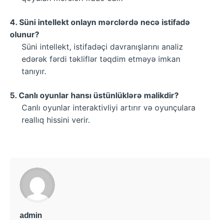
4. Süni intellekt onlayn mərclərdə necə istifadə
olunur?
Süni intellekt, istifadəçi davranışlarını analiz
edərək fərdi təkliflər təqdim etməyə imkan
tanıyır.
5. Canlı oyunlar hansı üstünlüklərə malikdir?
Canlı oyunlar interaktivliyi artırır və oyunçulara
reallıq hissini verir.
admin