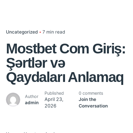
Uncategorized
7 min read
Mostbet Com Giriş:
Şərtlər və
Qaydaları Anlamaq
Published
0 comments
Author
April 23,
Join the
admin
2026
Conversation