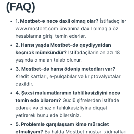
(FAQ)
1. Mostbet-ə necə daxil olmaq olar?
İstifadəçilər
www.mostbet.com ünvanına daxil olmaqla öz
hesablarına girişi təmin edərlər.
2. Hansı yaşda Mostbet-də qeydiyyatdan
keçmək mümkündür?
İstifadəçilərin ən azı 18
yaşında olmaları tələb olunur.
3. Mostbet-də hansı ödəniş metodları var?
Kredit kartları, e-pulqabılar və kriptovalyutalar
daxildir.
4. Şəxsi məlumatlarımın təhlükəsizliyini necə
təmin edə bilərəm?
Güclü şifrələrdən istifadə
edərək və cihazın təhlükəsizliyinə diqqət
yetirərək bunu edə bilərsiniz.
5. Problemlə qarşılaşsam kimə müraciət
etməliyəm?
Bu halda Mostbet müştəri xidmətləri