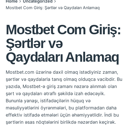
Home
Uncategorized
Mostbet Com Giriş: Şərtlər və Qaydaları Anlamaq
Mostbet Com Giriş:
Şərtlər və
Qaydaları Anlamaq
Mostbet.com üzərinə daxil olmaq istədiyiniz zaman,
şərtlər və qaydalarla tanış olmaq olduqca vacibdir. Bu
yazıda, Mostbet-ə giriş zamanı nəzərə alınmalı olan
şərt və qaydaları ətraflı şəkildə izah edəcəyik.
Bununla yanaşı, istifadəçilərin hüquq və
məsuliyyətlərini öyrənmələri, bu platformadan daha
effektiv istifadə etmələri üçün əhəmiyyətlidir. İndi bu
şərtlərin əsas nöqtələrini birlikdə nəzərdən keçirək.