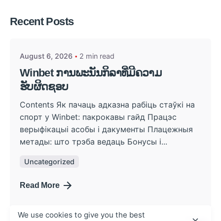
Posted by
Recent Posts
admin
August 6, 2026
2 min read
Winbet ການພະນັນກິລາທີ່ມີຄວາມ
ຮັບຜິດຊອບ
Contents Як пачаць адказна рабіць стаўкі на
спорт у Winbet: пакрокавы гайд Працэс
верыфікацыі асобы і дакументы Плацежныя
метады: што трэба ведаць Бонусы і...
Uncategorized
Read More
Posted by
admin
We use cookies to give you the best