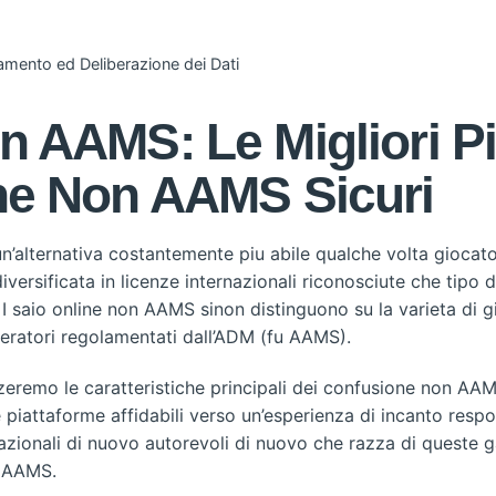
amento ed Deliberazione dei Dati
 AAMS: Le Migliori Pi
ne Non AAMS Sicuri
lternativa costantemente piu abile qualche volta giocatori
versificata in licenze internazionali riconosciute che tipo
. I saio online non AAMS sinon distinguono su la varieta di g
 operatori regolamentati dall’ADM (fu AAMS).
remo le caratteristiche principali dei confusione non AAMS
piattaforme affidabili verso un’esperienza di incanto respon
nazionali di nuovo autorevoli di nuovo che razza di queste 
o AAMS.