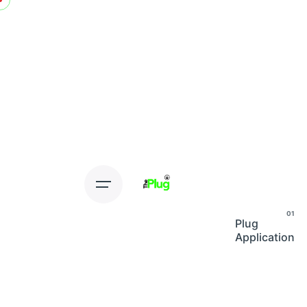
Skip
to
content
Plug
Application