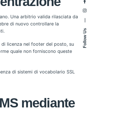
centrazione
ano. Una arbitrio valida rilasciata da
—
ebre di nuovo controllare la
ti.
Follow Us
di licenza nel footer del posto, su
aforme quale non forniscono queste
senza di sistemi di vocabolario SSL
AAMS mediante