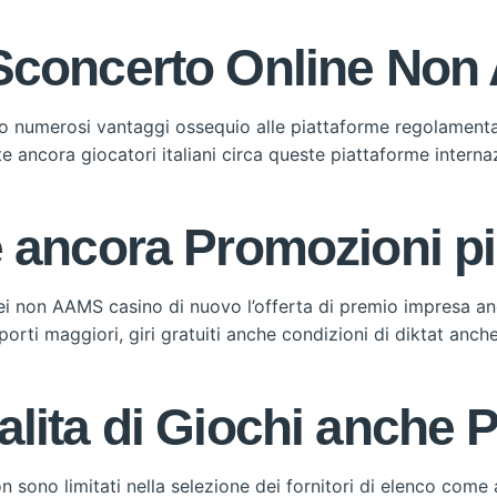
 Sconcerto Online No
 numerosi vantaggi ossequio alle piattaforme regolamentat
ancora giocatori italiani circa queste piattaforme internaz
e ancora Promozioni p
 dei non AAMS casino di nuovo l’offerta di premio impresa a
i maggiori, giri gratuiti anche condizioni di diktat anche
alita di Giochi anche 
sono limitati nella selezione dei fornitori di elenco come