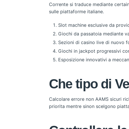
Corrente si traduce mediante certain 
sulle piattaforme italiane.
Slot machine esclusive da provid
Giochi da passatoia mediante var
Sezioni di casino live di nuovo f
Giochi in jackpot progressivi con
Esposizione innovativi a meccan
Che tipo di V
Calcolare errore non AAMS sicuri ric
priorita mentre sinon scelgono piatt