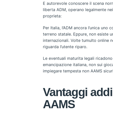
E autorevole conoscere il scena norm
liberta ADM, operano legalmente nei 
proprieta:
Per Italia, l’ADM ancora l’unica uno
terreno statale. Eppure, non esiste u
internazionali. Volte tumulto onlin
riguarda l’utente riparo.
Le eventuali maturita legali ricadono
emancipazione italiana, non sui gioca
impiegare tempesta non AAMS sicuri
Vantaggi addi
AAMS