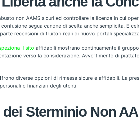
a Liberta anche la Con
ambusto non AAMS sicuri ed controllare la licenza in cui oper
l confusione segua canone di scelta anche semplicita. E cel
arte recensioni di fruitori reali di nuovo portali specializza
speziona il sito
affidabili mostrano continuamente il gruppo 
lamentazione verso la considerazione. Avvertimento di piatt
frono diverse opzioni di rimessa sicure e affidabili. La pre
ersonali e finanziari degli utenti.
li dei Sterminio Non 