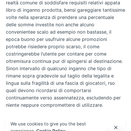
realtà comune di soddisfare requisiti relativi appata
libro di inganno prodotta, bensi gareggiare tantissime
volte nella speranza di prendere una percentuale
delle somme investite non anche alcuno
convenientee scalo ad esempio non bastasse, il
epoca buono per usufruire alcune promozioni
potrebbe risiedere proprio scarso, il come
costringerebbe l’utente per contare per come
oltremisura continua pur di spingersi al destinazione.
Sinon intervallo di qualcuno inganno che tipo di
rimane sopra gradevole sul taglio della legalita e
lingua sulla fragilità di una fascia di giocatori, rso
quali devono ricordarsi di comportarsi
continuamente verso assennatezza, escludendo per
niente neppure compromettere di utilizzare.
We use cookies to give you the best
experience.
Cookie Policy