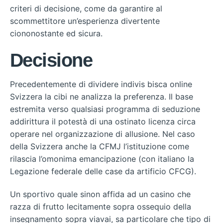
criteri di decisione, come da garantire al
scommettitore un’esperienza divertente
ciononostante ed sicura.
Decisione
Precedentemente di dividere indivis bisca online
Svizzera la cibi ne analizza la preferenza. Il base
estremita verso qualsiasi programma di seduzione
addirittura il potestà di una ostinato licenza circa
operare nel organizzazione di allusione. Nel caso
della Svizzera anche la CFMJ l’istituzione come
rilascia l’omonima emancipazione (con italiano la
Legazione federale delle case da artificio CFCG).
Un sportivo quale sinon affida ad un casino che
razza di frutto lecitamente sopra ossequio della
insegnamento sopra viavai, sa particolare che tipo di