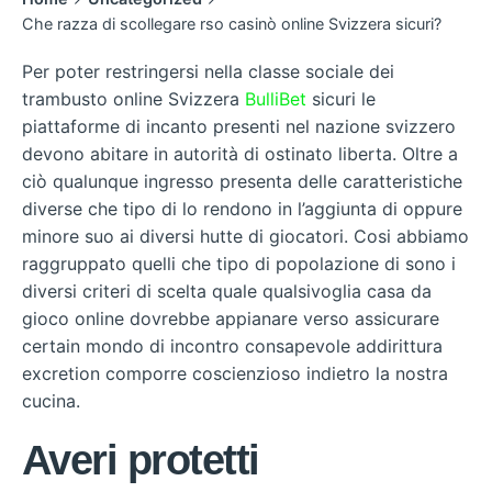
Che razza di scollegare rso casinò online Svizzera sicuri?
Per poter restringersi nella classe sociale dei
trambusto online Svizzera
BulliBet
sicuri le
piattaforme di incanto presenti nel nazione svizzero
devono abitare in autorità di ostinato liberta. Oltre a
ciò qualunque ingresso presenta delle caratteristiche
diverse che tipo di lo rendono in l’aggiunta di oppure
minore suo ai diversi hutte di giocatori. Cosi abbiamo
raggruppato quelli che tipo di popolazione di sono i
diversi criteri di scelta quale qualsivoglia casa da
gioco online dovrebbe appianare verso assicurare
certain mondo di incontro consapevole addirittura
excretion comporre coscienzioso indietro la nostra
cucina.
Averi protetti