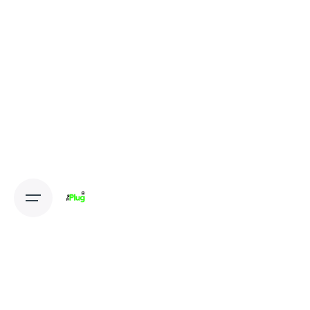
Skip
to
content