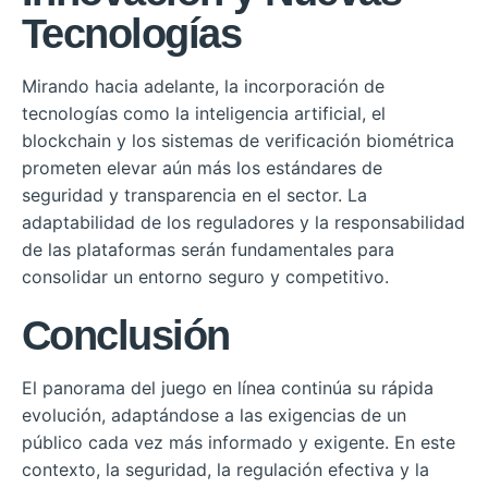
Tecnologías
Mirando hacia adelante, la incorporación de
tecnologías como la inteligencia artificial, el
blockchain y los sistemas de verificación biométrica
prometen elevar aún más los estándares de
seguridad y transparencia en el sector. La
adaptabilidad de los reguladores y la responsabilidad
de las plataformas serán fundamentales para
consolidar un entorno seguro y competitivo.
Conclusión
El panorama del juego en línea continúa su rápida
evolución, adaptándose a las exigencias de un
público cada vez más informado y exigente. En este
contexto, la seguridad, la regulación efectiva y la