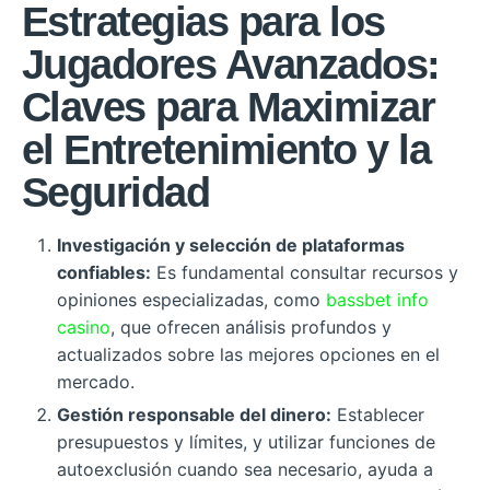
Estrategias para los
Jugadores Avanzados:
Claves para Maximizar
el Entretenimiento y la
Seguridad
Investigación y selección de plataformas
confiables:
Es fundamental consultar recursos y
opiniones especializadas, como
bassbet info
casino
, que ofrecen análisis profundos y
actualizados sobre las mejores opciones en el
mercado.
Gestión responsable del dinero:
Establecer
presupuestos y límites, y utilizar funciones de
autoexclusión cuando sea necesario, ayuda a