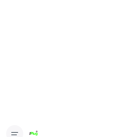
Skip
to
content