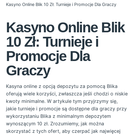
Kasyno Online Blik 10 Zł: Turnieje i Promocje Dla Graczy
Kasyno Online Blik
10 Zł: Turnieje i
Promocje Dla
Graczy
Kasyna online z opcją depozytu za pomocą Blika
oferują wiele korzyści, zwłaszcza jeśli chodzi o niskie
kwoty minimalne. W artykule tym przyjrzymy się,
jakie turnieje i promocje są dostępne dla graczy przy
wykorzystaniu Blika z minimalnym depozytem
wynoszącym 10 zł. Zrozumiemy, jak można
skorzystać z tych ofert, aby czerpać jak najwięcej