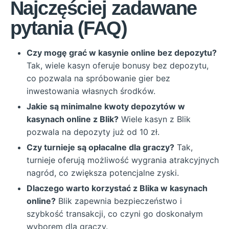
Najczęściej zadawane
pytania (FAQ)
Czy mogę grać w kasynie online bez depozytu?
Tak, wiele kasyn oferuje bonusy bez depozytu,
co pozwala na spróbowanie gier bez
inwestowania własnych środków.
Jakie są minimalne kwoty depozytów w
kasynach online z Blik?
Wiele kasyn z Blik
pozwala na depozyty już od 10 zł.
Czy turnieje są opłacalne dla graczy?
Tak,
turnieje oferują możliwość wygrania atrakcyjnych
nagród, co zwiększa potencjalne zyski.
Dlaczego warto korzystać z Blika w kasynach
online?
Blik zapewnia bezpieczeństwo i
szybkość transakcji, co czyni go doskonałym
wyborem dla graczy.