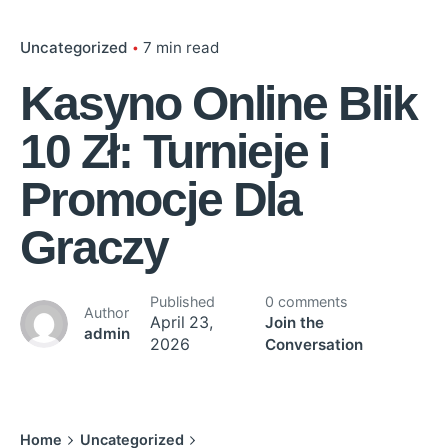
Uncategorized
7 min read
Kasyno Online Blik
10 Zł: Turnieje i
Promocje Dla
Graczy
Published
0 comments
Author
April 23,
Join the
admin
2026
Conversation
Home
Uncategorized