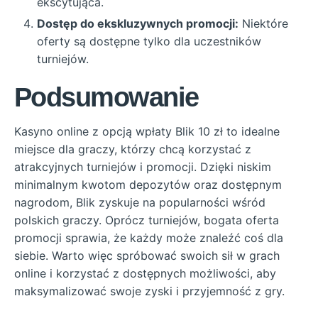
ekscytująca.
Dostęp do ekskluzywnych promocji:
Niektóre
oferty są dostępne tylko dla uczestników
turniejów.
Podsumowanie
Kasyno online z opcją wpłaty Blik 10 zł to idealne
miejsce dla graczy, którzy chcą korzystać z
atrakcyjnych turniejów i promocji. Dzięki niskim
minimalnym kwotom depozytów oraz dostępnym
nagrodom, Blik zyskuje na popularności wśród
polskich graczy. Oprócz turniejów, bogata oferta
promocji sprawia, że każdy może znaleźć coś dla
siebie. Warto więc spróbować swoich sił w grach
online i korzystać z dostępnych możliwości, aby
maksymalizować swoje zyski i przyjemność z gry.