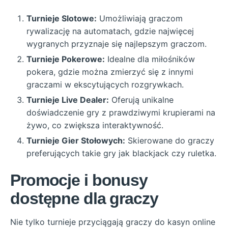
Turnieje Slotowe:
Umożliwiają graczom
rywalizację na automatach, gdzie najwięcej
wygranych przyznaje się najlepszym graczom.
Turnieje Pokerowe:
Idealne dla miłośników
pokera, gdzie można zmierzyć się z innymi
graczami w ekscytujących rozgrywkach.
Turnieje Live Dealer:
Oferują unikalne
doświadczenie gry z prawdziwymi krupierami na
żywo, co zwiększa interaktywność.
Turnieje Gier Stołowych:
Skierowane do graczy
preferujących takie gry jak blackjack czy ruletka.
Promocje i bonusy
dostępne dla graczy
Nie tylko turnieje przyciągają graczy do kasyn online