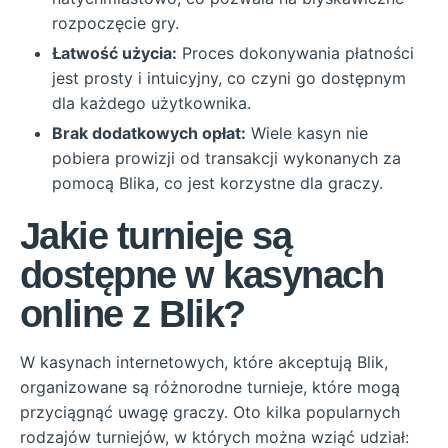
rozpoczęcie gry.
Łatwość użycia:
Proces dokonywania płatności
jest prosty i intuicyjny, co czyni go dostępnym
dla każdego użytkownika.
Brak dodatkowych opłat:
Wiele kasyn nie
pobiera prowizji od transakcji wykonanych za
pomocą Blika, co jest korzystne dla graczy.
Jakie turnieje są
dostępne w kasynach
online z Blik?
W kasynach internetowych, które akceptują Blik,
organizowane są różnorodne turnieje, które mogą
przyciągnąć uwagę graczy. Oto kilka popularnych
rodzajów turniejów, w których można wziąć udział: