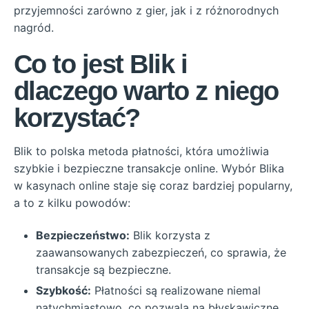
przyjemności zarówno z gier, jak i z różnorodnych
nagród.
Co to jest Blik i
dlaczego warto z niego
korzystać?
Blik to polska metoda płatności, która umożliwia
szybkie i bezpieczne transakcje online. Wybór Blika
w kasynach online staje się coraz bardziej popularny,
a to z kilku powodów:
Bezpieczeństwo:
Blik korzysta z
zaawansowanych zabezpieczeń, co sprawia, że
transakcje są bezpieczne.
Szybkość:
Płatności są realizowane niemal
natychmiastowo, co pozwala na błyskawiczne