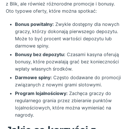
z Blik, ale również różnorodne promocje i bonusy.
Oto typowe oferty, które można spotkać:
Bonus powitalny:
Zwykle dostępny dla nowych
graczy, którzy dokonają pierwszego depozytu.
Może to być procent wartości depozytu lub
darmowe spiny.
Bonusy bez depozytu:
Czasami kasyna oferują
bonusy, które pozwalają grać bez konieczności
wpłaty własnych środków.
Darmowe spiny:
Często dodawane do promocji
związanych z nowymi grami slotowymi.
Program lojalnościowy:
Zachęca graczy do
regularnego grania przez zbieranie punktów
lojalnościowych, które można wymieniać na
nagrody.