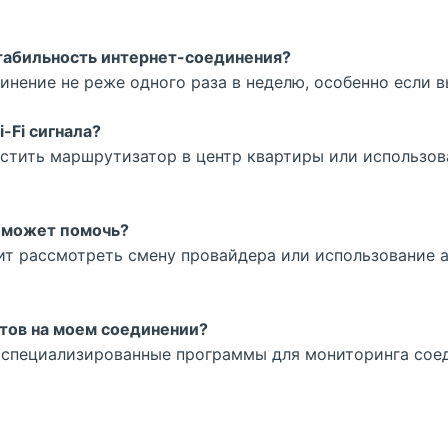
стабильность интернет-соединения?
нение не реже одного раза в неделю, особенно если в
-Fi сигнала?
стить маршрутизатор в центр квартиры или использов
е может помочь?
оит рассмотреть смену провайдера или использование 
кетов на моем соединении?
 специализированные программы для мониторинга соед