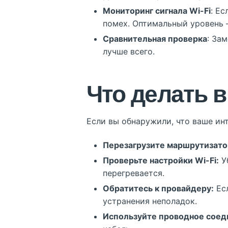
Мониторинг сигнала Wi-Fi
: Ес
помех. Оптимальный уровень —
Сравнительная проверка
: За
лучше всего.
Что делать 
Если вы обнаружили, что ваше ин
Перезагрузите маршрутизато
Проверьте настройки Wi-Fi:
Уб
перегревается.
Обратитесь к провайдеру:
Есл
устранения неполадок.
Используйте проводное соед