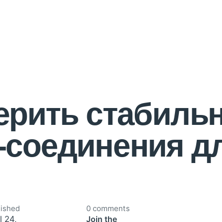
ерить стабиль
-соединения д
?
lished
0 comments
l 24,
Join the