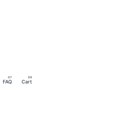
FAQ
Cart