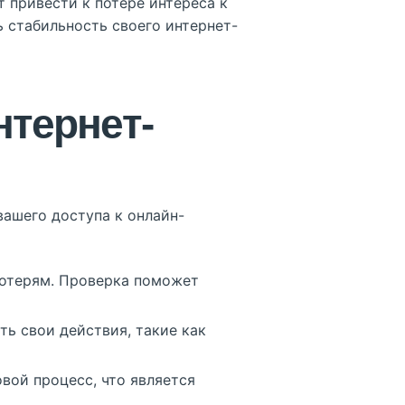
т привести к потере интереса к
 стабильность своего интернет-
нтернет-
ашего доступа к онлайн-
потерям. Проверка поможет
ть свои действия, такие как
вой процесс, что является