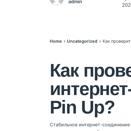
admin
202
Home
Uncategorized
Как проверит
Как пров
интернет
Pin Up?
Стабильное интернет-соединение 