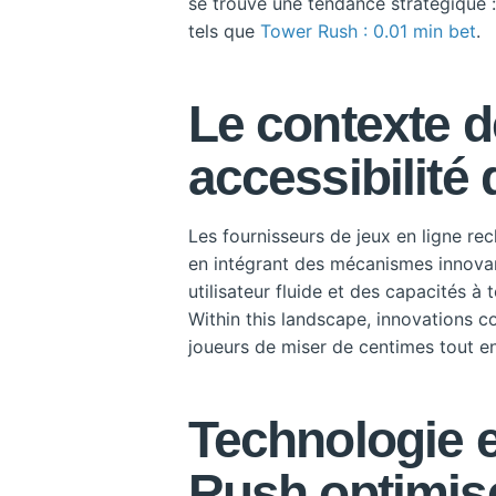
se trouve une tendance stratégique :
tels que
Tower Rush : 0.01 min bet
.
Le contexte de
accessibilité
Les fournisseurs de jeux en ligne r
en intégrant des mécanismes innovan
utilisateur fluide et des capacités à
Within this landscape, innovations
joueurs de miser de centimes tout en
Technologie 
Rush optimise