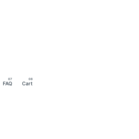
FAQ
Cart