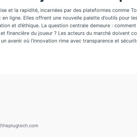
mise et la rapidité, incarnées par des plateformes comme T
x en ligne. Elles offrent une nouvelle palette d’outils pour l
tion et d’éthique. La question centrale demeure : comment 
 et financière du joueur ? Les acteurs du marché doivent c
un avenir où l’innovation rime avec transparence et sécurit
//theplugtech.com