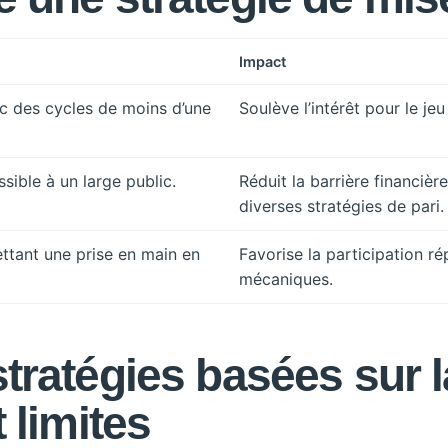
Impact
ec des cycles de moins d’une
Soulève l’intérêt pour le j
ssible à un large public.
Réduit la barrière financièr
diverses stratégies de pari.
ettant une prise en main en
Favorise la participation ré
mécaniques.
tratégies basées sur 
 limites