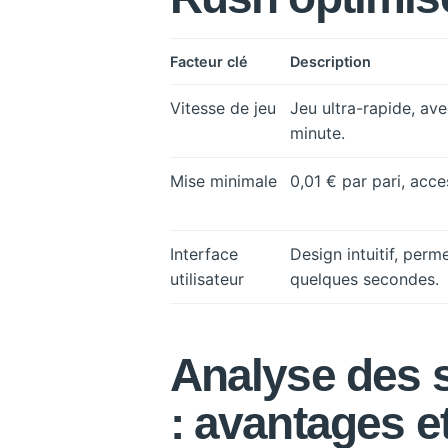
Facteur clé
Description
Vitesse de jeu
Jeu ultra-rapide, av
minute.
Mise minimale
0,01 € par pari, acce
Interface
Design intuitif, perm
utilisateur
quelques secondes.
Analyse des s
: avantages et