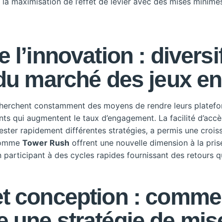
 la maximisation de l’effet de levier avec des mises minime
 l’innovation : diversif
 du marché des jeux en
echerchent constamment des moyens de rendre leurs platef
ts qui augmentent le taux d’engagement. La facilité d’acc
 tester rapidement différentes stratégies, a permis une cro
 comme
Tower Rush
offrent une nouvelle dimension à la pris
 participant à des cycles rapides fournissant des retours q
et conception : comme
 une stratégie de mise 