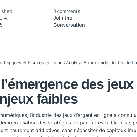
lished
0 comments
e 4,
Join the
5
Conversation
ratégiques et Risques en Ligne : Analyse Approfondie du Jeu de Pr
: l’émergence des jeux
njeux faibles
umériques, l’industrie des jeux d’argent en ligne a connu 
ocratisation des stratégies de pari à très faible mise, p
vent hautement addictives, sans nécessiter de capitaux imp