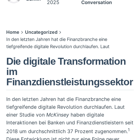
2025
Conversation
Home
Uncategorized
In den letzten Jahren hat die Finanzbranche eine
tiefgreifende digitale Revolution durchlaufen. Laut
Die digitale Transformation
im
Finanzdienstleistungssektor
In den letzten Jahren hat die Finanzbranche eine
tiefgreifende digitale Revolution durchlaufen. Laut
einer Studie von
McKinsey
haben digitale
Interaktionen bei Banken und Finanzdienstleistern seit
1
2018 um durchschnittlich 37 Prozent zugenommen.
Diese Entwicklung ist nicht nur eine Folge neuer