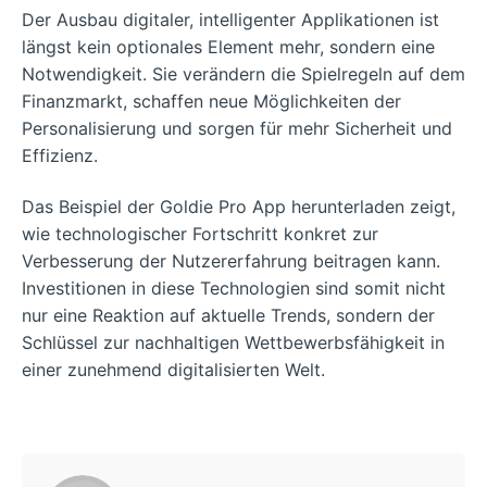
Der Ausbau digitaler, intelligenter Applikationen ist
längst kein optionales Element mehr, sondern eine
Notwendigkeit. Sie verändern die Spielregeln auf dem
Finanzmarkt, schaffen neue Möglichkeiten der
Personalisierung und sorgen für mehr Sicherheit und
Effizienz.
Das Beispiel der Goldie Pro App herunterladen zeigt,
wie technologischer Fortschritt konkret zur
Verbesserung der Nutzererfahrung beitragen kann.
Investitionen in diese Technologien sind somit nicht
nur eine Reaktion auf aktuelle Trends, sondern der
Schlüssel zur nachhaltigen Wettbewerbsfähigkeit in
einer zunehmend digitalisierten Welt.