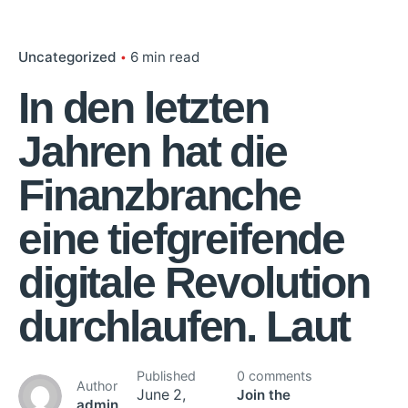
Uncategorized
6 min read
In den letzten
Jahren hat die
Finanzbranche
eine tiefgreifende
digitale Revolution
durchlaufen. Laut
Published
0 comments
Author
June 2,
Join the
admin