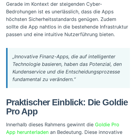
Gerade im Kontext der steigenden Cyber-
Bedrohungen ist es unerlässlich, dass die Apps
höchsten Sicherheitsstandards genügen. Zudem
sollte die App nahtlos in die bestehende Infrastruktur
passen und eine intuitive Nutzerführung bieten.
„Innovative Finanz-Apps, die auf intelligenter
Technologie basieren, haben das Potenzial, den
Kundenservice und die Entscheidungsprozesse
fundamental zu verändern.“
Praktischer Einblick: Die Goldie
Pro App
Innerhalb dieses Rahmens gewinnt die
Goldie Pro
App herunterladen
an Bedeutung. Diese innovative