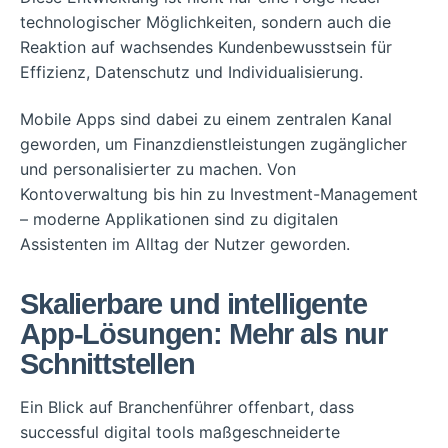
technologischer Möglichkeiten, sondern auch die
Reaktion auf wachsendes Kundenbewusstsein für
Effizienz, Datenschutz und Individualisierung.
Mobile Apps sind dabei zu einem zentralen Kanal
geworden, um Finanzdienstleistungen zugänglicher
und personalisierter zu machen. Von
Kontoverwaltung bis hin zu Investment-Management
– moderne Applikationen sind zu digitalen
Assistenten im Alltag der Nutzer geworden.
Skalierbare und intelligente
App-Lösungen: Mehr als nur
Schnittstellen
Ein Blick auf Branchenführer offenbart, dass
successful digital tools maßgeschneiderte