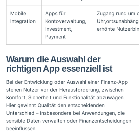
Mobile
Apps für
Zugang rund um d
Integration
Kontoverwaltung,
Uhr,ortsunabhäng
Investment,
erhöhte Nutzerbi
Payment
Warum die Auswahl der
richtigen App essenziell ist
Bei der Entwicklung oder Auswahl einer Finanz-App
stehen Nutzer vor der Herausforderung, zwischen
Komfort, Sicherheit und Funktionalität abzuwägen.
Hier gewinnt Qualität den entscheidenden
Unterschied – insbesondere bei Anwendungen, die
sensible Daten verwalten oder Finanzentscheidungen
beeinflussen.