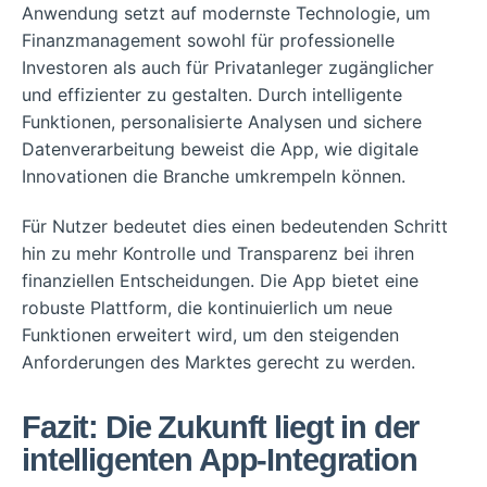
Anwendung setzt auf modernste Technologie, um
Finanzmanagement sowohl für professionelle
Investoren als auch für Privatanleger zugänglicher
und effizienter zu gestalten. Durch intelligente
Funktionen, personalisierte Analysen und sichere
Datenverarbeitung beweist die App, wie digitale
Innovationen die Branche umkrempeln können.
Für Nutzer bedeutet dies einen bedeutenden Schritt
hin zu mehr Kontrolle und Transparenz bei ihren
finanziellen Entscheidungen. Die App bietet eine
robuste Plattform, die kontinuierlich um neue
Funktionen erweitert wird, um den steigenden
Anforderungen des Marktes gerecht zu werden.
Fazit: Die Zukunft liegt in der
intelligenten App-Integration