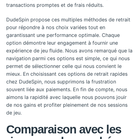
transactions promptes et de frais réduits.
DudeSpin propose ces multiples méthodes de retrait
pour répondre à nos choix variées tout en
garantissant une performance optimale. Chaque
option démontre leur engagement à fournir une
expérience de jeu fluide. Nous avons remarqué que la
navigation parmi ces options est simple, ce qui nous
permet de sélectionner celle qui nous convient le
mieux. En choisissant ces options de retrait rapides
chez DudeSpin, nous supprimons la frustration
souvent liée aux paiements. En fin de compte, nous
aimons la rapidité avec laquelle nous pouvons jouir
de nos gains et profiter pleinement de nos sessions
de jeu.
Comparaison avec les