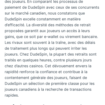
des joueurs. En comparant les processus de
paiement de DudeSpin avec ceux de ses concurrents
sur le marché canadien, nous constatons que
DudeSpin excelle constamment en matière
d’efficacité. La diversité des méthodes de retrait
proposées garantit aux joueurs un accès à leurs
gains, que ce soit par e-wallet ou virement bancaire.
Les rivaux sont souvent à la traîne, avec des délais
de traitement plus longs qui peuvent irriter les
joueurs. Chez DudeSpin, la plupart des retraits sont
traités en quelques heures, contre plusieurs jours
chez d’autres casinos. Cet dévouement envers la
rapidité renforce la confiance et contribue à la
contentement générale des joueurs, faisant de
DudeSpin un sélection de première classe pour les
joueurs canadiens à la recherche de transactions
rapides.