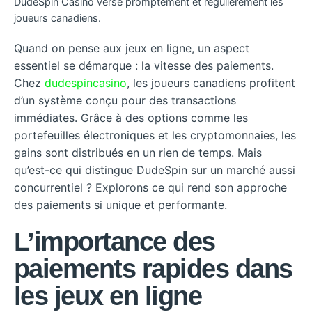
DudeSpin Casino verse promptement et régulièrement les
joueurs canadiens.
Quand on pense aux jeux en ligne, un aspect
essentiel se démarque : la vitesse des paiements.
Chez
dudespincasino
, les joueurs canadiens profitent
d’un système conçu pour des transactions
immédiates. Grâce à des options comme les
portefeuilles électroniques et les cryptomonnaies, les
gains sont distribués en un rien de temps. Mais
qu’est-ce qui distingue DudeSpin sur un marché aussi
concurrentiel ? Explorons ce qui rend son approche
des paiements si unique et performante.
L’importance des
paiements rapides dans
les jeux en ligne