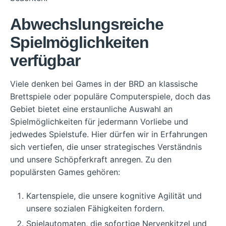
Abwechslungsreiche
Spielmöglichkeiten
verfügbar
Viele denken bei Games in der BRD an klassische
Brettspiele oder populäre Computerspiele, doch das
Gebiet bietet eine erstaunliche Auswahl an
Spielmöglichkeiten für jedermann Vorliebe und
jedwedes Spielstufe. Hier dürfen wir in Erfahrungen
sich vertiefen, die unser strategisches Verständnis
und unsere Schöpferkraft anregen. Zu den
populärsten Games gehören:
Kartenspiele, die unsere kognitive Agilität und
unsere sozialen Fähigkeiten fordern.
Spielautomaten, die sofortige Nervenkitzel und