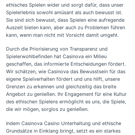
ethisches Spielen wider und sorgt dafür, dass unser
Spielerlebnis sowohl amüsant als auch bewusst ist.
Sie sind sich bewusst, dass Spielen eine aufregende
Auszeit bieten kann, aber auch zu Problemen führen
kann, wenn man nicht mit Vorsicht damit umgeht.
Durch die Priorisierung von Transparenz und
Spielerwohlbefinden hat Casinova ein Milieu
geschaffen, das informierte Entscheidungen fördert.
Wir schätzen, wie Casinova das Bewusstsein für das
eigene Spielverhalten fördert und uns hilft, unsere
Grenzen zu erkennen und gleichzeitig das breite
Angebot zu genießen. Ihr Engagement für eine Kultur
des ethischen Spielens ermöglicht es uns, die Spiele,
die wir mögen, sorglos zu genießen.
Indem Casinova Casino Unterhaltung und ethische
Grundsätze in Einklang bringt, setzt es ein starkes