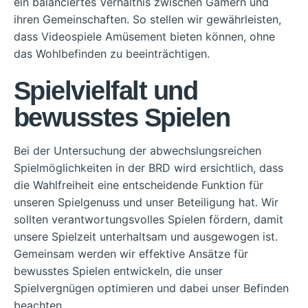
ein balanciertes Verhältnis zwischen Gamern und
ihren Gemeinschaften. So stellen wir gewährleisten,
dass Videospiele Amüsement bieten können, ohne
das Wohlbefinden zu beeinträchtigen.
Spielvielfalt und
bewusstes Spielen
Bei der Untersuchung der abwechslungsreichen
Spielmöglichkeiten in der BRD wird ersichtlich, dass
die Wahlfreiheit eine entscheidende Funktion für
unseren Spielgenuss und unser Beteiligung hat. Wir
sollten verantwortungsvolles Spielen fördern, damit
unsere Spielzeit unterhaltsam und ausgewogen ist.
Gemeinsam werden wir effektive Ansätze für
bewusstes Spielen entwickeln, die unser
Spielvergnügen optimieren und dabei unser Befinden
beachten.