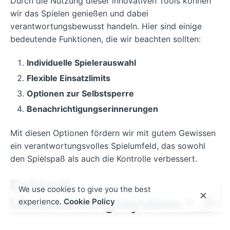
Durch die Nutzung dieser innovativen Tools können
wir das Spielen genießen und dabei
verantwortungsbewusst handeln. Hier sind einige
bedeutende Funktionen, die wir beachten sollten:
Individuelle Spielerauswahl
Flexible Einsatzlimits
Optionen zur Selbstsperre
Benachrichtigungserinnerungen
Mit diesen Optionen fördern wir mit gutem Gewissen
ein verantwortungsvolles Spielumfeld, das sowohl
den Spielspaß als auch die Kontrolle verbessert.
Echtzeit-
We use cookies to give you the best
Überwachungssysteme
experience.
Cookie Policy
Aufbauend auf maßgeschneiderten Spiellimits bieten