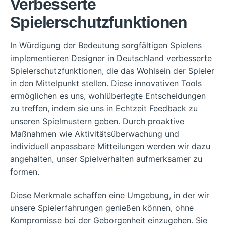
Verbesserte
Spielerschutzfunktionen
In Würdigung der Bedeutung sorgfältigen Spielens
implementieren Designer in Deutschland verbesserte
Spielerschutzfunktionen, die das Wohlsein der Spieler
in den Mittelpunkt stellen. Diese innovativen Tools
ermöglichen es uns, wohlüberlegte Entscheidungen
zu treffen, indem sie uns in Echtzeit Feedback zu
unseren Spielmustern geben. Durch proaktive
Maßnahmen wie Aktivitätsüberwachung und
individuell anpassbare Mitteilungen werden wir dazu
angehalten, unser Spielverhalten aufmerksamer zu
formen.
Diese Merkmale schaffen eine Umgebung, in der wir
unsere Spielerfahrungen genießen können, ohne
Kompromisse bei der Geborgenheit einzugehen. Sie