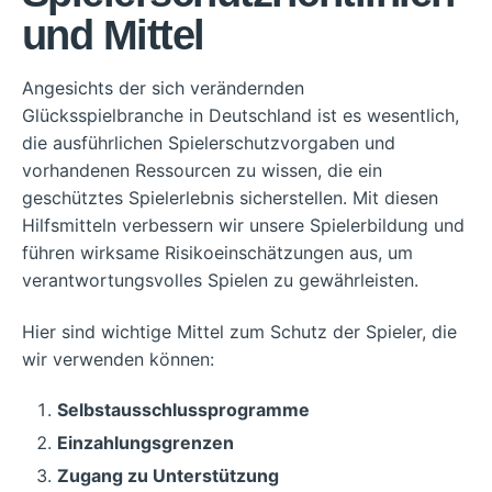
und Mittel
Angesichts der sich verändernden
Glücksspielbranche in Deutschland ist es wesentlich,
die ausführlichen Spielerschutzvorgaben und
vorhandenen Ressourcen zu wissen, die ein
geschütztes Spielerlebnis sicherstellen. Mit diesen
Hilfsmitteln verbessern wir unsere Spielerbildung und
führen wirksame Risikoeinschätzungen aus, um
verantwortungsvolles Spielen zu gewährleisten.
Hier sind wichtige Mittel zum Schutz der Spieler, die
wir verwenden können:
Selbstausschlussprogramme
Einzahlungsgrenzen
Zugang zu Unterstützung