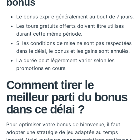
bonus
Le bonus expire généralement au bout de 7 jours.
Les tours gratuits offerts doivent être utilisés
durant cette même période.
Si les conditions de mise ne sont pas respectées
dans le délai, le bonus et les gains sont annulés.
La durée peut légèrement varier selon les
promotions en cours.
Comment tirer le
meilleur parti du bonus
dans ce délai ?
Pour optimiser votre bonus de bienvenue, il faut
adopter une stratégie de jeu adaptée au temps