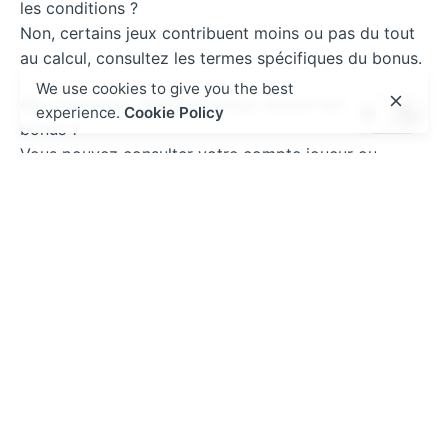
les conditions ?
Non, certains jeux contribuent moins ou pas du tout
au calcul, consultez les termes spécifiques du bonus.
We use cookies to give you the best
Q5 : Comment vérifier le temps restant sur mon
experience.
Cookie Policy
bonus ?
Vous pouvez consulter votre compte joueur ou
contacter le service client pour plus de précisions.
En résumé, le bonus de bienvenue Julius Casino est
une belle opportunité à saisir rapidement. Sa durée
limitée à 7 jours impose une planification et une
gestion efficaces pour en tirer le maximum
d’avantages. Pour en savoir davantage, n’hésitez pas
à visiter
https://juliuscasino-online.fr
où toutes les
informations officielles sont mises à jour en
permanence. Bonne chance et souvenez-vous : jouer
responsablement reste la clé du plaisir !