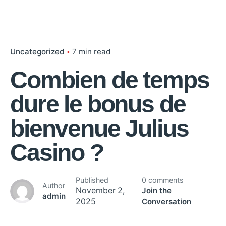
Uncategorized
7 min read
Combien de temps
dure le bonus de
bienvenue Julius
Casino ?
Published
0 comments
Author
November 2,
Join the
admin
2025
Conversation