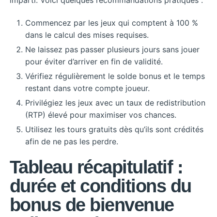
imparti. Voici quelques recommandations pratiques :
Commencez par les jeux qui comptent à 100 %
dans le calcul des mises requises.
Ne laissez pas passer plusieurs jours sans jouer
pour éviter d’arriver en fin de validité.
Vérifiez régulièrement le solde bonus et le temps
restant dans votre compte joueur.
Privilégiez les jeux avec un taux de redistribution
(RTP) élevé pour maximiser vos chances.
Utilisez les tours gratuits dès qu’ils sont crédités
afin de ne pas les perdre.
Tableau récapitulatif :
durée et conditions du
bonus de bienvenue