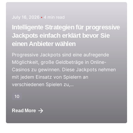
Posted by
admin
July 16, 2026
4 min read
Intelligente Strategien für progressive
Jackpots einfach erklärt bevor Sie
einen Anbieter wählen
Progressive Jackpots sind eine aufregende
Möglichkeit, große Geldbeträge in Online-
Casinos zu gewinnen. Diese Jackpots nehmen
mit jedem Einsatz von Spielern an
verschiedenen Spielen zu,...
10
Read More