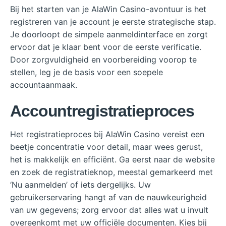
Bij het starten van je AlaWin Casino-avontuur is het
registreren van je account je eerste strategische stap.
Je doorloopt de simpele aanmeldinterface en zorgt
ervoor dat je klaar bent voor de eerste verificatie.
Door zorgvuldigheid en voorbereiding voorop te
stellen, leg je de basis voor een soepele
accountaanmaak.
Accountregistratieproces
Het registratieproces bij AlaWin Casino vereist een
beetje concentratie voor detail, maar wees gerust,
het is makkelijk en efficiënt. Ga eerst naar de website
en zoek de registratieknop, meestal gemarkeerd met
‘Nu aanmelden’ of iets dergelijks. Uw
gebruikerservaring hangt af van de nauwkeurigheid
van uw gegevens; zorg ervoor dat alles wat u invult
overeenkomt met uw officiële documenten. Kies bij