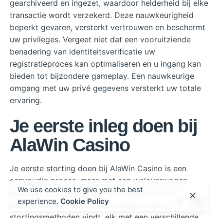
gearchiveerd en ingezet, waardoor helderheid bij elke
transactie wordt verzekerd. Deze nauwkeurigheid
beperkt gevaren, versterkt vertrouwen en beschermt
uw privileges. Vergeet niet dat een vooruitziende
benadering van identiteitsverificatie uw
registratieproces kan optimaliseren en u ingang kan
bieden tot bijzondere gameplay. Een nauwkeurige
omgang met uw privé gegevens versterkt uw totale
ervaring.
Je eerste inleg doen bij
AlaWin Casino
Je eerste storting doen bij AlaWin Casino is een
eenvoudig proces, maar met een weloverwogen
We use cookies to give you the best
strategie kun je je spelervaring vanaf het begin
experience.
Cookie Policy
verbeteren. Ga eerst naar de kassa, waar je meerdere
stortingsmethoden vindt, elk met een verschillende