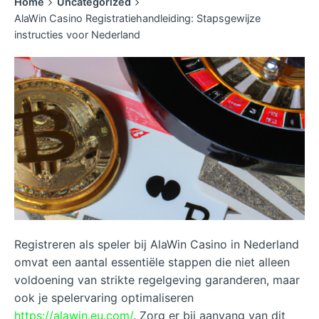
Home
Uncategorized
AlaWin Casino Registratiehandleiding: Stapsgewijze
instructies voor Nederland
Registreren als speler bij AlaWin Casino in Nederland
omvat een aantal essentiële stappen die niet alleen
voldoening van strikte regelgeving garanderen, maar
ook je spelervaring optimaliseren
https://alawin.eu.com/
. Zorg er bij aanvang van dit