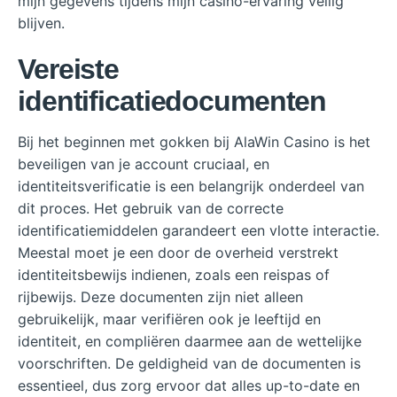
mijn gegevens tijdens mijn casino-ervaring veilig
blijven.
Vereiste
identificatiedocumenten
Bij het beginnen met gokken bij AlaWin Casino is het
beveiligen van je account cruciaal, en
identiteitsverificatie is een belangrijk onderdeel van
dit proces. Het gebruik van de correcte
identificatiemiddelen garandeert een vlotte interactie.
Meestal moet je een door de overheid verstrekt
identiteitsbewijs indienen, zoals een reispas of
rijbewijs. Deze documenten zijn niet alleen
gebruikelijk, maar verifiëren ook je leeftijd en
identiteit, en compliëren daarmee aan de wettelijke
voorschriften. De geldigheid van de documenten is
essentieel, dus zorg ervoor dat alles up-to-date en