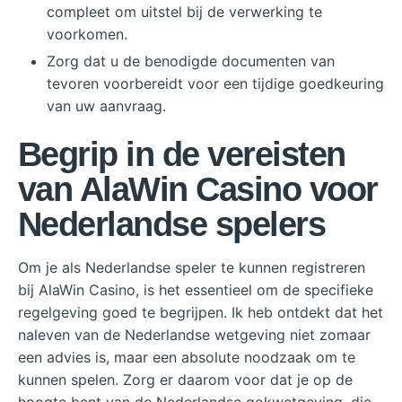
compleet om uitstel bij de verwerking te
voorkomen.
Zorg dat u de benodigde documenten van
tevoren voorbereidt voor een tijdige goedkeuring
van uw aanvraag.
Begrip in de vereisten
van AlaWin Casino voor
Nederlandse spelers
Om je als Nederlandse speler te kunnen registreren
bij AlaWin Casino, is het essentieel om de specifieke
regelgeving goed te begrijpen. Ik heb ontdekt dat het
naleven van de Nederlandse wetgeving niet zomaar
een advies is, maar een absolute noodzaak om te
kunnen spelen. Zorg er daarom voor dat je op de
hoogte bent van de Nederlandse gokwetgeving, die