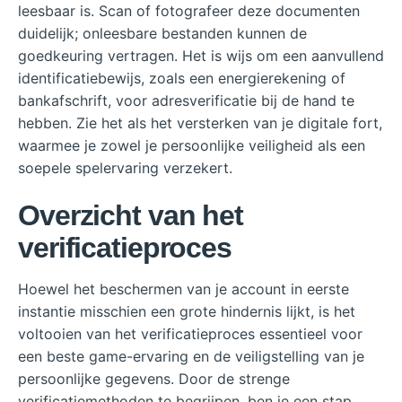
leesbaar is. Scan of fotografeer deze documenten
duidelijk; onleesbare bestanden kunnen de
goedkeuring vertragen. Het is wijs om een aanvullend
identificatiebewijs, zoals een energierekening of
bankafschrift, voor adresverificatie bij de hand te
hebben. Zie het als het versterken van je digitale fort,
waarmee je zowel je persoonlijke veiligheid als een
soepele spelervaring verzekert.
Overzicht van het
verificatieproces
Hoewel het beschermen van je account in eerste
instantie misschien een grote hindernis lijkt, is het
voltooien van het verificatieproces essentieel voor
een beste game-ervaring en de veiligstelling van je
persoonlijke gegevens. Door de strenge
verificatiemethoden te begrijpen, ben je een stap