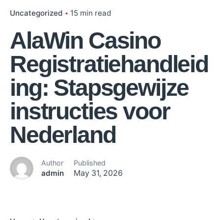
Uncategorized
15 min read
AlaWin Casino
Registratiehandleid
ing: Stapsgewijze
instructies voor
Nederland
Author
Published
admin
May 31, 2026