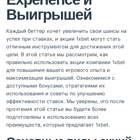
Выигрышей
Каждый беттер хочет увеличить свои шансы на
успех при ставках, и акции 1xbet могут стать
отличным инструментом для достижения этой
цели. В этой статье мы рассмотрим, как
правильно использовать акции компании 1xbet
для повышения вашего игрового опыта и
максимизации выигрышей. Ознакомимся с
доступными бонусами, стратегиями их
использования и советы по улучшению
эффективности ставок. Мы уверены, что после
прочтения этой статьи вы будете более
подготовлены к использованию всех
преимуществ, которые предлагает 1xbet.