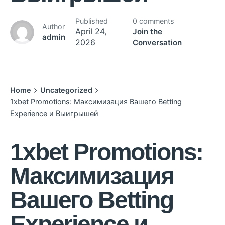
Published
0 comments
Author
April 24,
Join the
admin
2026
Conversation
Home
Uncategorized
1xbet Promotions: Максимизация Вашего Betting
Experience и Выигрышей
1xbet Promotions:
Максимизация
Вашего Betting
Experience и