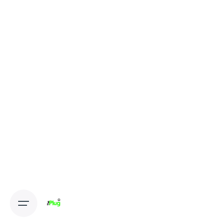
Skip
to
content