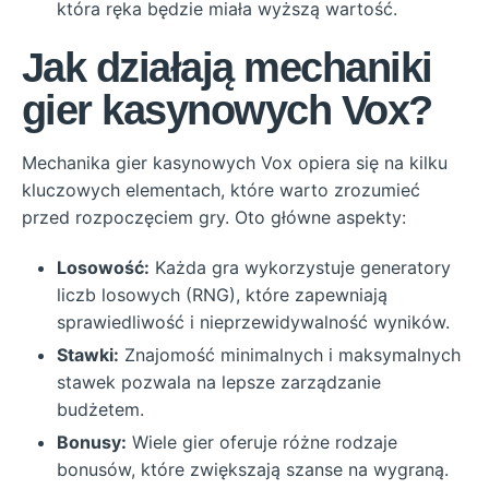
która ręka będzie miała wyższą wartość.
Jak działają mechaniki
gier kasynowych Vox?
Mechanika gier kasynowych Vox opiera się na kilku
kluczowych elementach, które warto zrozumieć
przed rozpoczęciem gry. Oto główne aspekty:
Losowość:
Każda gra wykorzystuje generatory
liczb losowych (RNG), które zapewniają
sprawiedliwość i nieprzewidywalność wyników.
Stawki:
Znajomość minimalnych i maksymalnych
stawek pozwala na lepsze zarządzanie
budżetem.
Bonusy:
Wiele gier oferuje różne rodzaje
bonusów, które zwiększają szanse na wygraną.