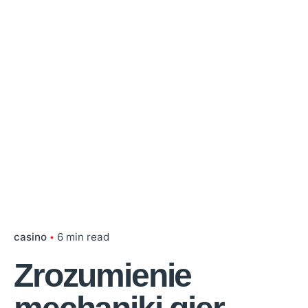
casino
6 min read
Zrozumienie