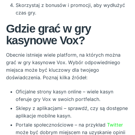
Skorzystaj z bonusów i promocji, aby wydłużyć
czas gry.
Gdzie grać w gry
kasynowe Vox?
Obecnie istnieje wiele platform, na których można
grać w gry kasynowe Vox. Wybór odpowiedniego
miejsca może być kluczowy dla twojego
doświadczenia. Poznaj kilka źródeł:
Oficjalne strony kasyn online – wiele kasyn
oferuje gry Vox w swoich portfelach.
Sklepy z aplikacjami – sprawdź, czy są dostępne
aplikacje mobilne kasyn.
Portale społecznościowe – na przykład
Twitter
może być dobrym miejscem na uzyskanie opinii