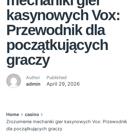
mechaniki gier
kasynowych Vox:
Przewodnik dla
początkujących
graczy
Author
Published
admin
April 29, 2026
Home
casino
Zrozumienie mechaniki gier kasynowych Vox: Przewodnik
dla początkujących graczy