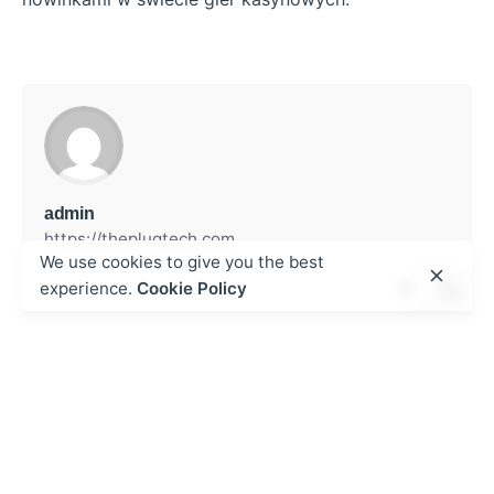
admin
https://theplugtech.com
We use cookies to give you the best
experience.
Cookie Policy
Next Post
Casino Non AAMS: Come Massimizzare le
Tue Vincite