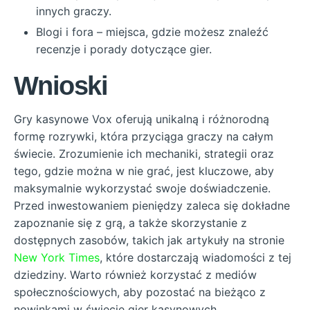
innych graczy.
Blogi i fora – miejsca, gdzie możesz znaleźć
recenzje i porady dotyczące gier.
Wnioski
Gry kasynowe Vox oferują unikalną i różnorodną
formę rozrywki, która przyciąga graczy na całym
świecie. Zrozumienie ich mechaniki, strategii oraz
tego, gdzie można w nie grać, jest kluczowe, aby
maksymalnie wykorzystać swoje doświadczenie.
Przed inwestowaniem pieniędzy zaleca się dokładne
zapoznanie się z grą, a także skorzystanie z
dostępnych zasobów, takich jak artykuły na stronie
New York Times
, które dostarczają wiadomości z tej
dziedziny. Warto również korzystać z mediów
społecznościowych, aby pozostać na bieżąco z
nowinkami w świecie gier kasynowych.