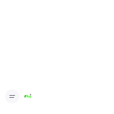
Skip
to
content