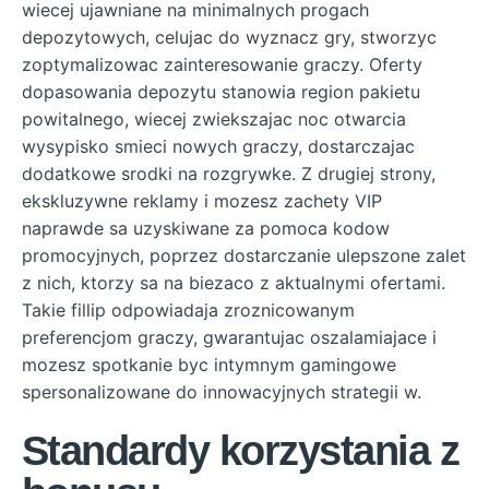
wiecej ujawniane na minimalnych progach
depozytowych, celujac do wyznacz gry, stworzyc
zoptymalizowac zainteresowanie graczy. Oferty
dopasowania depozytu stanowia region pakietu
powitalnego, wiecej zwiekszajac noc otwarcia
wysypisko smieci nowych graczy, dostarczajac
dodatkowe srodki na rozgrywke. Z drugiej strony,
ekskluzywne reklamy i mozesz zachety VIP
naprawde sa uzyskiwane za pomoca kodow
promocyjnych, poprzez dostarczanie ulepszone zalet
z nich, ktorzy sa na biezaco z aktualnymi ofertami.
Takie fillip odpowiadaja zroznicowanym
preferencjom graczy, gwarantujac oszalamiajace i
mozesz spotkanie byc intymnym gamingowe
spersonalizowane do innowacyjnych strategii w.
Standardy korzystania z