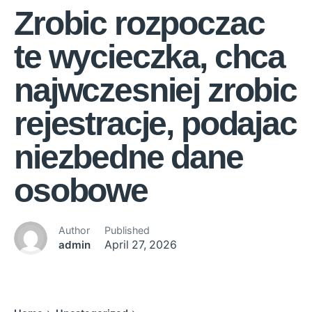
Zrobic rozpoczac
te wycieczka, chca
najwczesniej zrobic
rejestracje, podajac
niezbedne dane
osobowe
Author
Published
admin
April 27, 2026