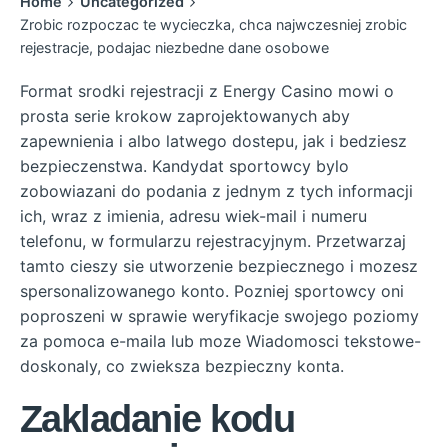
Home
Uncategorized
Zrobic rozpoczac te wycieczka, chca najwczesniej zrobic
rejestracje, podajac niezbedne dane osobowe
Format srodki rejestracji z Energy Casino mowi o
prosta serie krokow zaprojektowanych aby
zapewnienia i albo latwego dostepu, jak i bedziesz
bezpieczenstwa. Kandydat sportowcy bylo
zobowiazani do podania z jednym z tych informacji
ich, wraz z imienia, adresu wiek-mail i numeru
telefonu, w formularzu rejestracyjnym. Przetwarzaj
tamto cieszy sie utworzenie bezpiecznego i mozesz
spersonalizowanego konto. Pozniej sportowcy oni
poproszeni w sprawie weryfikacje swojego poziomy
za pomoca e-maila lub moze Wiadomosci tekstowe-
doskonaly, co zwieksza bezpieczny konta.
Zakladanie kodu