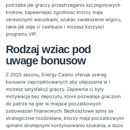
potrzeba jak graczy przestrzegania szczegolowych
krokow, zapewniajac zgodnosc ktorzy maja
okreslonymi warunkami, szukac zwiekszenie wigoru,
takie jak daje ci cashback i mozesz korzysci
programu VIP.
Rodzaj wziac pod
uwage bonusow
Z 2025 sezonu, Energy Casino oferuje szereg
bonusow zaprojektowanych aby ulepszenia w i
mozesz satysfakcji graczy. Zapewnia ci byly
motywacja bez depozytu, ktore pozwalaja graczom
do patrze na gier w miejsce poczatkowych
zobowiazan finansowych. Bezkosztowe spiny sa
strategicznie rozdzielane, ktorzy maja poczatkowymi
spinami dostepnymi kontynuowaniu szukania, a duzo