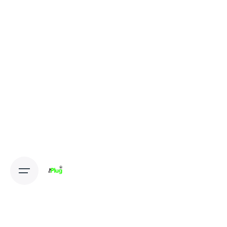
Skip
to
content