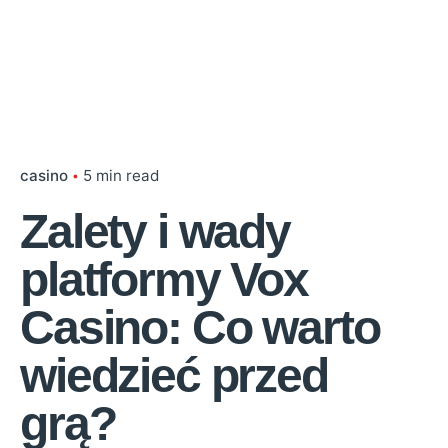
casino
5 min read
Zalety i wady
platformy Vox
Casino: Co warto
wiedzieć przed
grą?