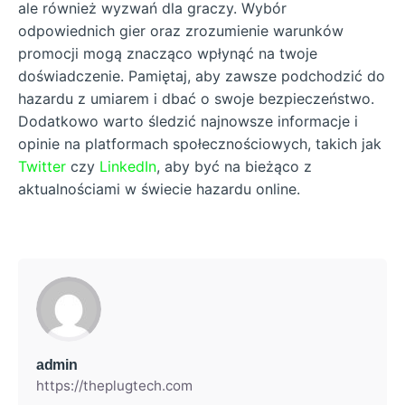
ale również wyzwań dla graczy. Wybór
odpowiednich gier oraz zrozumienie warunków
promocji mogą znacząco wpłynąć na twoje
doświadczenie. Pamiętaj, aby zawsze podchodzić do
hazardu z umiarem i dbać o swoje bezpieczeństwo.
Dodatkowo warto śledzić najnowsze informacje i
opinie na platformach społecznościowych, takich jak
Twitter
czy
LinkedIn
, aby być na bieżąco z
aktualnościami w świecie hazardu online.
admin
https://theplugtech.com