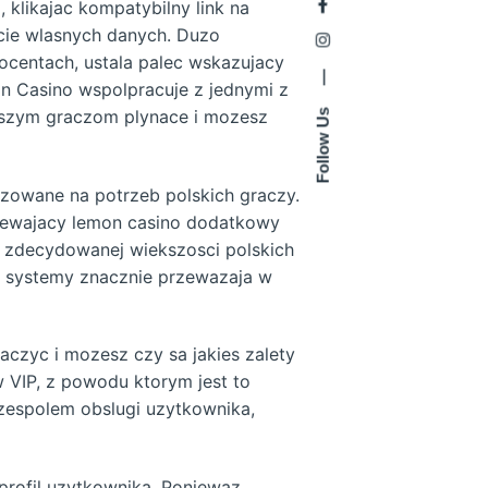
 klikajac kompatybilny link na
cie wlasnych danych. Duzo
rocentach, ustala palec wskazujacy
—
on Casino wspolpracuje z jednymi z
aszym graczom plynace i mozesz
Follow Us
izowane na potrzeb polskich graczy.
niewajacy lemon casino dodatkowy
o zdecydowanej wiekszosci polskich
i systemy znacznie przewazaja w
laczyc i mozesz czy sa jakies zalety
 VIP, z powodu ktorym jest to
 zespolem obslugi uzytkownika,
profil uzytkownika. Poniewaz