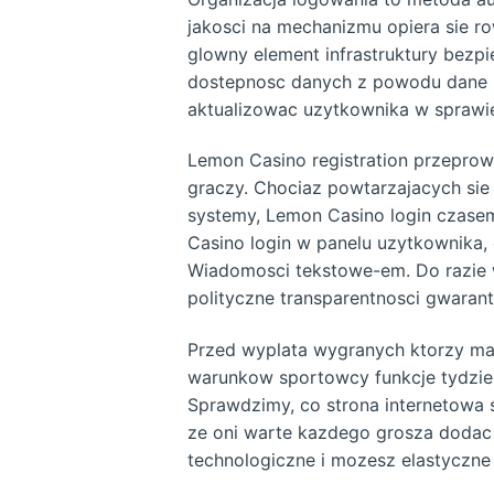
jakosci na mechanizmu opiera sie ro
glowny element infrastruktury bezpi
dostepnosc danych z powodu dane Li
aktualizowac uzytkownika w sprawie
Lemon Casino registration przepro
graczy. Chociaz powtarzajacych sie
systemy, Lemon Casino login czasem 
Casino login w panelu uzytkownika,
Wiadomosci tekstowe-em. Do razie w
polityczne transparentnosci gwarant
Przed wyplata wygranych ktorzy ma
warunkow sportowcy funkcje tydzien
Sprawdzimy, co strona internetowa 
ze oni warte kazdego grosza dodac 
technologiczne i mozesz elastyczne