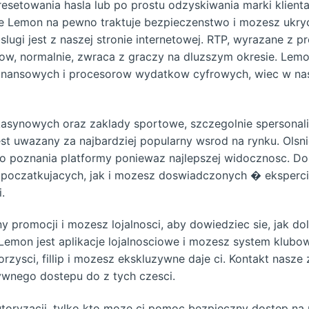
setowania hasla lub po prostu odzyskiwania marki klienta,
ine Lemon na pewno traktuje bezpieczenstwo i mozesz ukry
lugi jest z naszej stronie internetowej. RTP, wyrazane z p
dow, normalnie, zwraca z graczy na dluzszym okresie. Lem
i finansowych i procesorow wydatkow cyfrowych, wiec w n
kasynowych oraz zaklady sportowe, szczegolnie spersonal
est uwazany za najbardziej popularny wsrod na rynku. Ols
o poznania platformy poniewaz najlepszej widocznosc. D
 poczatkujacych, jak i mozesz doswiadczonych � eksperc
.
 promocji i mozesz lojalnosci, aby dowiedziec sie, jak do
emon jest aplikacje lojalnosciowe i mozesz system klubow
ysci, fillip i mozesz ekskluzywne daje ci. Kontakt nasze
wnego dostepu do z tych czesci.
toryzacji, tylko kto moze ci pomoc bezpieczny dostep na 