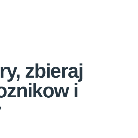
y, zbieraj
oznikow i
w