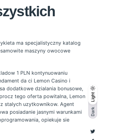
szystkich
kieta ma specjalistyczny katalog
niesamowite maszyny owocowe
akladow 1 PLN kontynuowaniu
undament da ci Lemon Casino i
h sa dodatkowe dzialania bonusowe,
Light
Light
Dark
Oprocz tego oferta powitalna, Lemon
z stalych uzytkownikow. Agent
Dark
sowa posiadanie jasnymi warunkami
programowania, opiekuje sie