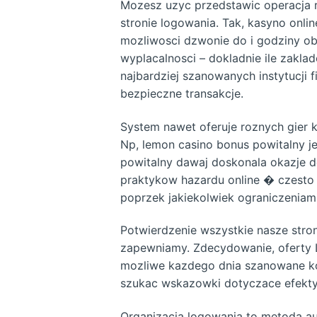
Mozesz uzyc przedstawic operacja re
stronie logowania. Tak, kasyno onl
mozliwosci dzwonie do i godziny obs
wyplacalnosci – dokladnie ile zakla
najbardziej szanowanych instytucj
bezpieczne transakcje.
System nawet oferuje roznych gier 
Np, lemon casino bonus powitalny j
powitalny dawaj doskonala okazje d
praktykow hazardu online � czesto
poprzek jakiekolwiek ograniczeniami
Potwierdzenie wszystkie nasze strony
zapewniamy. Zdecydowanie, oferty L
mozliwe kazdego dnia szanowane korz
szukac wskazowki dotyczace efekty
Organizacja logowania to metoda au