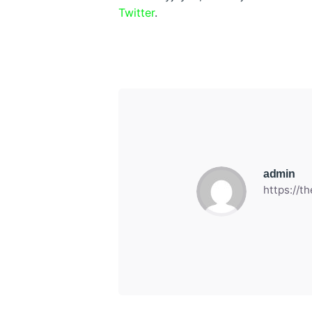
Twitter
.
admin
https://t