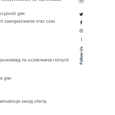
cyjność gier.
ch zaangażowanie oraz czas
—
Follow Us
odpowiadają na oczekiwania różnych
 gier.
ktualizuje swoją ofertę.