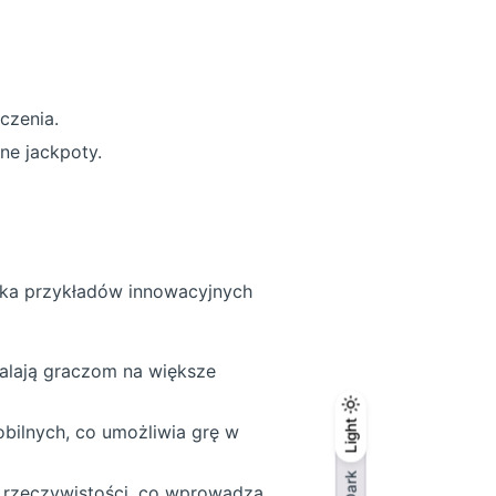
czenia.
ne jackpoty.
ilka przykładów innowacyjnych
alają graczom na większe
Light
Light
Dark
bilnych, co umożliwia grę w
Dark
j rzeczywistości, co wprowadza