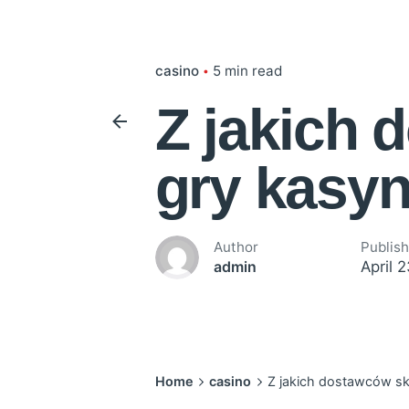
casino
5 min read
Z jakich 
gry kasyn
Author
Publis
April 
admin
Home
casino
Z jakich dostawców skł