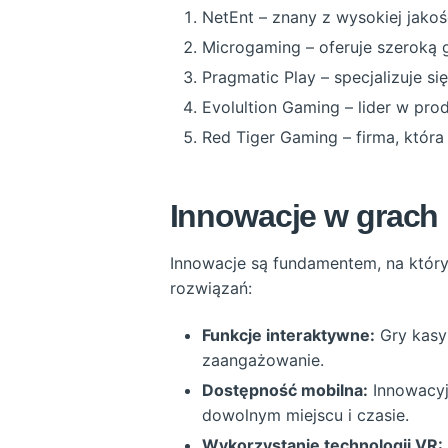
NetEnt – znany z wysokiej jakoś
Microgaming – oferuje szeroką 
Pragmatic Play – specjalizuje s
Evolultion Gaming – lider w pro
Red Tiger Gaming – firma, któr
Innowacje w grach
Innowacje są fundamentem, na który
rozwiązań:
Funkcje interaktywne:
Gry kasyn
zaangażowanie.
Dostępność mobilna:
Innowacyj
dowolnym miejscu i czasie.
Wykorzystanie technologii VR: