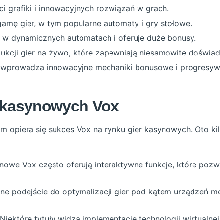
ci grafiki i innowacyjnych rozwiązań w grach.
gamę gier, w tym popularne automaty i gry stołowe.
ię w dynamicznych automatach i oferuje duże bonusy.
dukcji gier na żywo, które zapewniają niesamowite doświad
a wprowadza innowacyjne mechaniki bonusowe i progresyw
 kasynowych Vox
m opiera się sukces Vox na rynku gier kasynowych. Oto k
owe Vox często oferują interaktywne funkcje, które pozw
ne podejście do optymalizacji gier pod kątem urządzeń mo
Niektóre tytuły widzą implementację technologii wirtualne