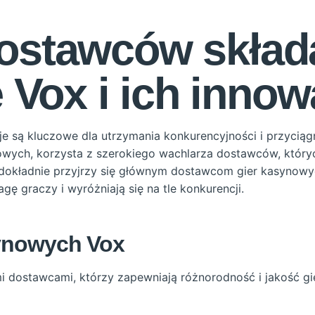
dostawców składa
Vox i ich innow
 są kluczowe dla utrzymania konkurencyjności i przyciągni
wych, korzysta z szerokiego wachlarza dostawców, któryc
n dokładnie przyjrzy się głównym dostawcom gier kasynow
ę graczy i wyróżniają się na tle konkurencji.
ynowych Vox
 dostawcami, którzy zapewniają różnorodność i jakość gie