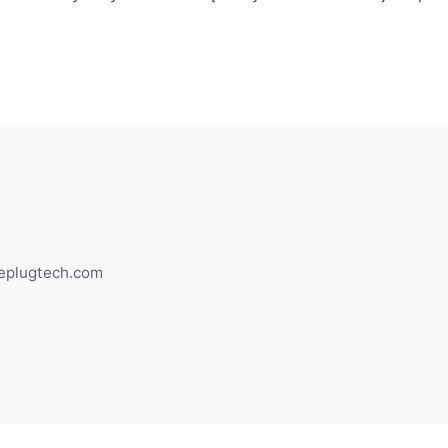
heplugtech.com