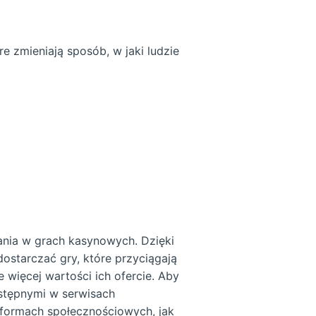
e zmieniają sposób, w jaki ludzie
nia w grach kasynowych. Dzięki
dostarczać gry, które przyciągają
e więcej wartości ich ofercie. Aby
ostępnymi w serwisach
tformach społecznościowych, jak