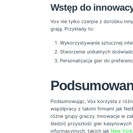
Wstęp do innowacy
Vox nie tylko czerpie z dorobku inn
grają. Przykłady to:
Wykorzystywanie sztucznej intel
Stworzenie unikalnych doświadcz
Personalizacja gier do preferenc
Podsumowan
Podsumowując, Vox korzysta z różn
współpracy z takimi firmami jak Net
różne grupy graczy. Innowacje w zakr
śledzić przyszłość gier kasynowych
informacyjnych, takich jak
New York