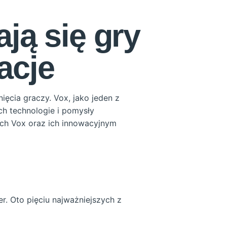
ją się gry
acje
ęcia graczy. Vox, jako jeden z
h technologie i pomysły
ych Vox oraz ich innowacyjnym
r. Oto pięciu najważniejszych z