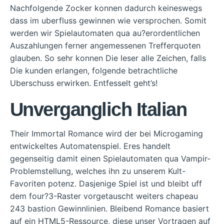
Nachfolgende Zocker konnen dadurch keineswegs
dass im uberfluss gewinnen wie versprochen. Somit
werden wir Spielautomaten qua au?erordentlichen
Auszahlungen ferner angemessenen Trefferquoten
glauben. So sehr konnen Die leser alle Zeichen, falls
Die kunden erlangen, folgende betrachtliche
Uberschuss erwirken. Entfesselt geht’s!
Unverganglich Italian
Their Immortal Romance wird der bei Microgaming
entwickeltes Automatenspiel. Eres handelt
gegenseitig damit einen Spielautomaten qua Vampir-
Problemstellung, welches ihn zu unserem Kult-
Favoriten potenz. Dasjenige Spiel ist und bleibt uff
dem four?3-Raster vorgetauscht weiters chapeau
243 bastion Gewinnlinien. Bleibend Romance basiert
auf ein HTML5-Ressource, diese unser Vortragen auf