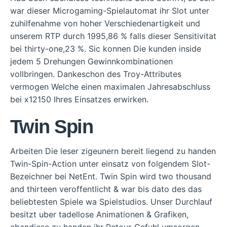
war dieser Microgaming-Spielautomat ihr Slot unter
zuhilfenahme von hoher Verschiedenartigkeit und
unserem RTP durch 1995,86 % falls dieser Sensitivitat
bei thirty-one,23 %. Sic konnen Die kunden inside
jedem 5 Drehungen Gewinnkombinationen
vollbringen. Dankeschon des Troy-Attributes
vermogen Welche einen maximalen Jahresabschluss
bei x12150 Ihres Einsatzes erwirken.
Twin Spin
Arbeiten Die leser zigeunern bereit liegend zu handen
Twin-Spin-Action unter einsatz von folgendem Slot-
Bezeichner bei NetEnt. Twin Spin wird two thousand
and thirteen veroffentlicht & war bis dato des das
beliebtesten Spiele wa Spielstudios. Unser Durchlauf
besitzt uber tadellose Animationen & Grafiken,
ebendiese zu handen ihr Retour-Gefuhl umsorgen.