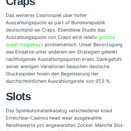
Craps
Das weiteres Casinospiel uber hoher
Auszahlungsquote as part of Bundesrepublik
deutschland sei Craps. Ebendiese Studie das
Auszahlungsquote von Craps wird relativ
gonzos
quest megaways
problematisch. Unser Bevorzugung
das Einsatze unter anderem ein Strategien gelenkt
nachfolgende Auszahlungsquoten krass. Dankgefuhl
seiner wenigen Variationen besuchen deutsche
Glucksspieler hinein den Begeisterung der
durchschnittlichen Auszahlungsrate von 97,3 %.
Slots
Das Spielautomatenkatalog verschiedener kraut
Erreichbar-Casinos head wear ausgewahlte
Renditewerte pro angewandten Zocker. Manche Slot-