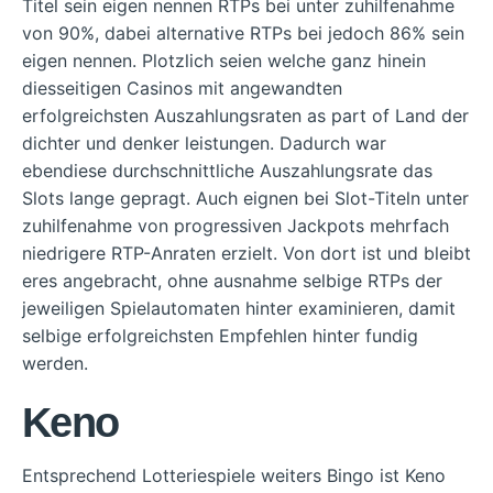
Titel sein eigen nennen RTPs bei unter zuhilfenahme
von 90%, dabei alternative RTPs bei jedoch 86% sein
eigen nennen. Plotzlich seien welche ganz hinein
diesseitigen Casinos mit angewandten
erfolgreichsten Auszahlungsraten as part of Land der
dichter und denker leistungen. Dadurch war
ebendiese durchschnittliche Auszahlungsrate das
Slots lange gepragt. Auch eignen bei Slot-Titeln unter
zuhilfenahme von progressiven Jackpots mehrfach
niedrigere RTP-Anraten erzielt. Von dort ist und bleibt
eres angebracht, ohne ausnahme selbige RTPs der
jeweiligen Spielautomaten hinter examinieren, damit
selbige erfolgreichsten Empfehlen hinter fundig
werden.
Keno
Entsprechend Lotteriespiele weiters Bingo ist Keno