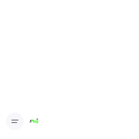
Skip
to
content