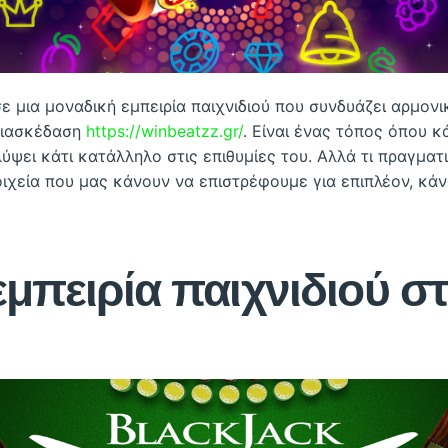
ε μια μοναδική εμπειρία παιχνιδιού που συνδυάζει αρμον
διασκέδαση
https://winbeatzz.gr/
. Είναι ένας τόπος όπου κ
ψει κάτι κατάλληλο στις επιθυμίες του. Αλλά τι πραγματι
ιχεία που μας κάνουν να επιστρέφουμε για επιπλέον, κάν
εμπειρία παιχνιδιού σ