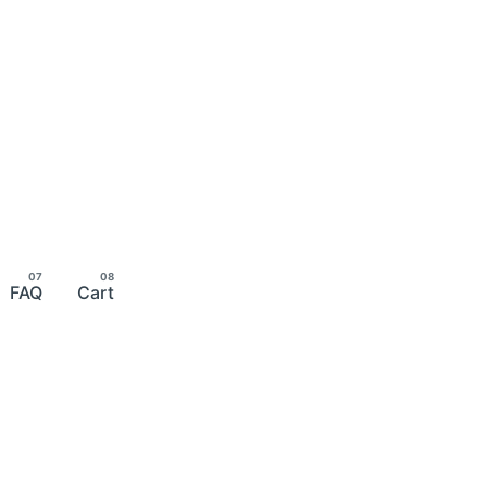
FAQ
Cart