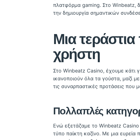
πλατφόρμα gaming. Στο Winbeatz, δε
την δημιουργία σημαντικών συνδέσ
Μια τεράστια 
χρήστη
Στο Winbeatz Casino, έχουμε κάτι 
ικανοποιούν όλα τα γούστα, μαζί 
τις συναρπαστικές προτάσεις που 
Πολλαπλές κατηγορ
Ενώ εξετάζαμε το Winbeatz Casino 
τύπο παίκτη καζίνο. Με μια ευρεία