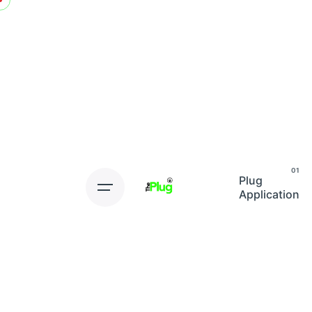
Skip
to
content
Plug
Application