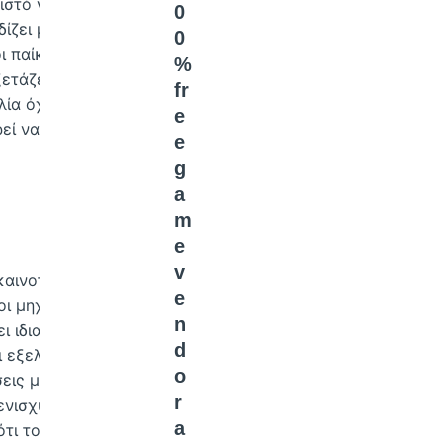
στό για κάθε παίκτη.
0
ίζει με τις διάφορες προτιμήσεις
0
οι παίκτες μπορούν να βρουν την
%
ετάζει τις δεξιότητές μας, ενώ τα
fr
ία όχι απλά βελτιώνει την
e
εί να μην είχαμε αναλογιστεί
e
g
a
m
e
v
καινοτόμα στοιχεία του που
e
οι μηχανισμοί gaming που έχουν
n
ι ιδιαίτερα χαρακτηριστικά,
d
οι εξελιγμένες διατάξεις πληρωμής
o
σεις μας παρέχουν τη δυνατότητα
r
ενισχύουν τον ενδιαφέρον κάθε
a
ότι το Winbeatz Casino δεν