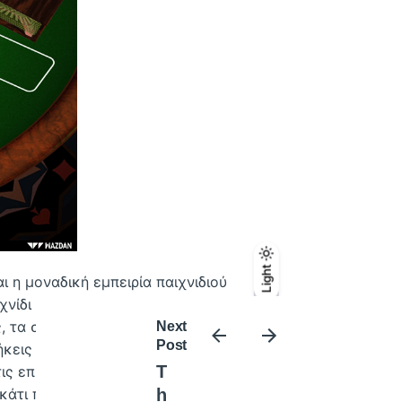
Light
Light
Dark
ι η μοναδική εμπειρία παιχνιδιού
ίδι μας στις επιθυμίες μας,
Dark
 τα στοιχηματικά όρια, είτε ακόμη
Next
Post
νήκεις σε μια ενεργή ομάδα χρηστών
T
ις επιτυχίες και καλλιεργούμε
ο κάτι παραπάνω από μια απλώς
h