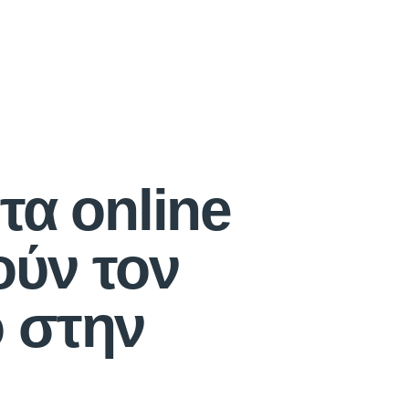
τα online
ούν τον
 στην