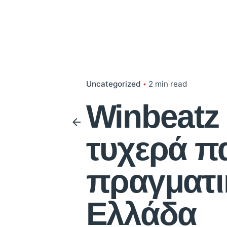
Uncategorized
2 min read
Winbeatz 
τυχερά πα
πραγματι
Ελλάδα