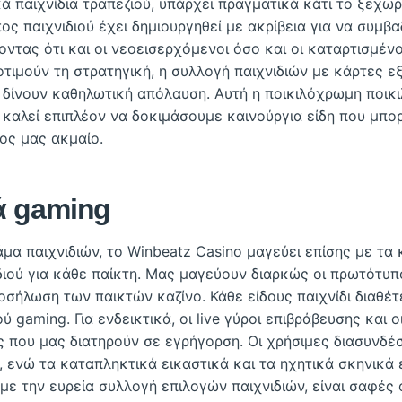
 παιχνίδια τραπεζιού, υπάρχει πραγματικά κάτι το ξεχωρι
ς παιχνιδιού έχει δημιουργηθεί με ακρίβεια για να συμβαδ
οντας ότι και οι νεοεισερχόμενοι όσο και οι καταρτισμέν
τιμούν τη στρατηγική, η συλλογή παιχνιδιών με κάρτες εξ
ίνουν καθηλωτική απόλαυση. Αυτή η ποικιλόχρωμη ποικιλ
 καλεί επιπλέον να δοκιμάσουμε καινούργια είδη που μπορ
ος μας ακμαίο.
ά gaming
μα παιχνιδιών, το Winbeatz Casino μαγεύει επίσης με τα 
ιού για κάθε παίκτη. Μας μαγεύουν διαρκώς οι πρωτότυπ
σήλωση των παικτών καζίνο. Κάθε είδους παιχνίδι διαθέτε
ύ gaming. Για ενδεικτικά, οι live γύροι επιβράβευσης και 
 που μας διατηρούν σε εγρήγορση. Οι χρήσιμες διασυνδέ
 ενώ τα καταπληκτικά εικαστικά και τα ηχητικά σκηνικά 
με την ευρεία συλλογή επιλογών παιχνιδιών, είναι σαφές 